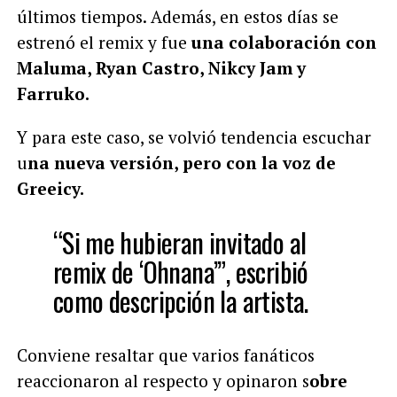
últimos tiempos.
Además, en estos días se
estrenó el remix y fue
una colaboración con
Maluma, Ryan Castro, Nikcy Jam y
Farruko.
Y para este caso, se volvió tendencia escuchar
u
na nueva versión, pero con la voz de
Greeicy.
“Si me hubieran invitado al
remix de ‘Ohnana’”, escribió
como descripción la artista.
Conviene resaltar que varios fanáticos
reaccionaron al respecto y opinaron s
obre