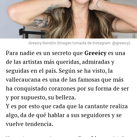
Greeicy Rendón (Imagen tomada de Instagram: @greeicy).
Para nadie es un secreto que
Greeicy
es una
de las artistas más queridas, admiradas y
seguidas en el país.
Según se ha visto, la
vallecaucana es una de las famosas que más
ha conquistado corazones por su forma de ser
y por supuesto, su belleza.
Y es por esto que cada que la cantante realiza
algo, da de qué hablar a sus seguidores y se
vuelve tendencia.