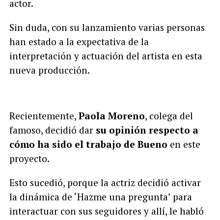
actor.
Sin duda, con su lanzamiento varias personas
han estado a la expectativa de la
interpretación y actuación del artista en esta
nueva producción.
Recientemente,
Paola Moreno
, colega del
famoso, decidió dar
su opinión respecto a
cómo ha sido el trabajo de Bueno
en este
proyecto.
Esto sucedió, porque la actriz decidió activar
la dinámica de ‘Hazme una pregunta’ para
interactuar con sus seguidores y allí, le habló