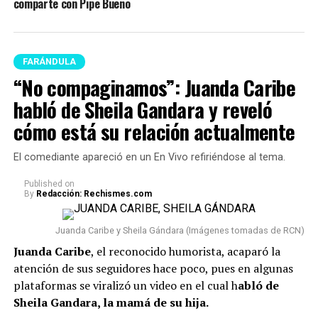
comparte con Pipe Bueno
FARÁNDULA
“No compaginamos”: Juanda Caribe
habló de Sheila Gandara y reveló
cómo está su relación actualmente
El comediante apareció en un En Vivo refiriéndose al tema.
Published
on
By
Redacción: Rechismes.com
Juanda Caribe y Sheila Gándara (Imágenes tomadas de RCN)
Juanda Caribe
, el reconocido humorista, acaparó la
atención de sus seguidores hace poco, pues en algunas
plataformas se viralizó un video en el cual h
abló de
Sheila Gandara, la mamá de su hija.