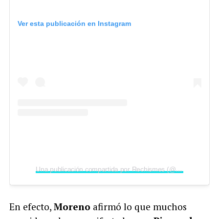
Ver esta publicación en Instagram
Una publicación compartida por Rechismes (@rechismes)
En efecto,
Moreno
afirmó lo que muchos