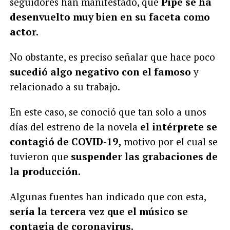
seguidores han manifestado, que
Pipe se ha
desenvuelto muy bien en su faceta como
actor.
No obstante, es preciso señalar que hace poco
sucedió algo negativo con el famoso
y
relacionado a su trabajo.
En este caso, se conoció que tan solo a unos
días del estreno de la novela
el intérprete se
contagió de COVID-19,
motivo por el cual se
tuvieron que
suspender las grabaciones de
la producción.
Algunas fuentes han indicado que con esta,
sería la tercera vez que el músico se
contagia de coronavirus.