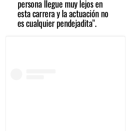
persona llegue muy lejos en
esta carrera y la actuación no
es cualquier pendejadita”.