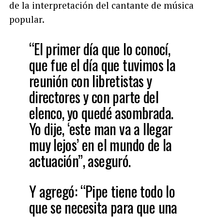
de la interpretación del cantante de música
popular.
“El primer día que lo conocí,
que fue el día que tuvimos la
reunión con libretistas y
directores y con parte del
elenco, yo quedé asombrada.
Yo dije, ‘este man va a llegar
muy lejos’ en el mundo de la
actuación”, aseguró.
Y agregó: “Pipe tiene todo lo
que se necesita para que una