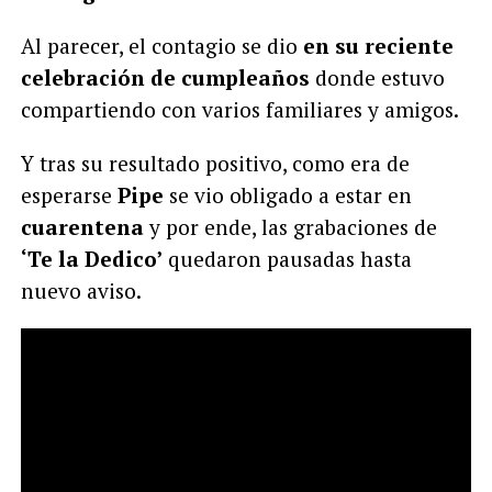
Al parecer, el contagio se dio
en su reciente
celebración de cumpleaños
donde estuvo
compartiendo con varios familiares y amigos.
Y tras su resultado positivo, como era de
esperarse
Pipe
se vio obligado a estar en
cuarentena
y por ende, las grabaciones de
‘Te la Dedico’
quedaron pausadas hasta
nuevo aviso.