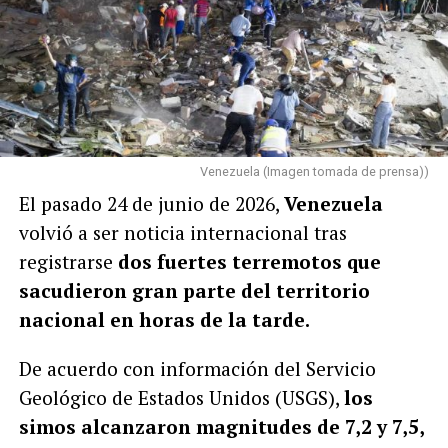
Venezuela (Imagen tomada de prensa))
El pasado 24 de junio de 2026,
Venezuela
volvió a ser noticia internacional tras
registrarse
dos fuertes terremotos que
sacudieron gran parte del territorio
nacional en horas de la tarde.
De acuerdo con información del Servicio
Geológico de Estados Unidos (USGS),
los
simos alcanzaron magnitudes de 7,2 y 7,5,