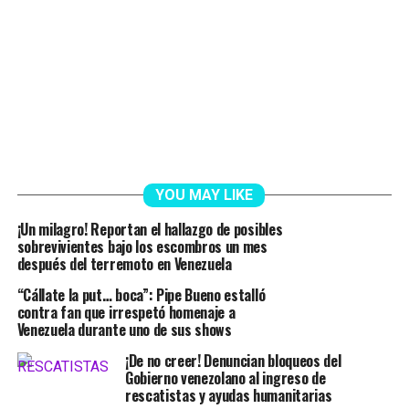
YOU MAY LIKE
¡Un milagro! Reportan el hallazgo de posibles
sobrevivientes bajo los escombros un mes
después del terremoto en Venezuela
“Cállate la put… boca”: Pipe Bueno estalló
contra fan que irrespetó homenaje a
Venezuela durante uno de sus shows
¡De no creer! Denuncian bloqueos del
Gobierno venezolano al ingreso de
rescatistas y ayudas humanitarias