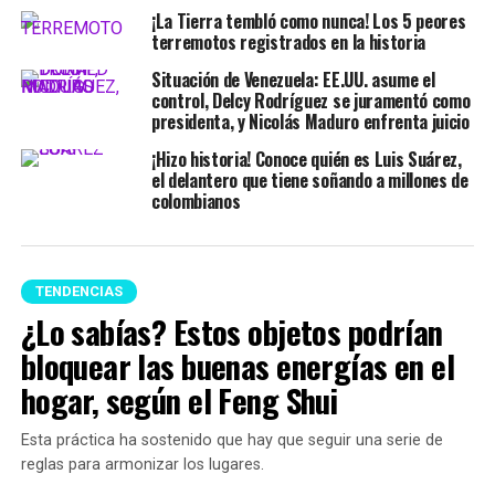
¡La Tierra tembló como nunca! Los 5 peores
terremotos registrados en la historia
Situación de Venezuela: EE.UU. asume el
control, Delcy Rodríguez se juramentó como
presidenta, y Nicolás Maduro enfrenta juicio
¡Hizo historia! Conoce quién es Luis Suárez,
el delantero que tiene soñando a millones de
colombianos
TENDENCIAS
¿Lo sabías? Estos objetos podrían
bloquear las buenas energías en el
hogar, según el Feng Shui
Esta práctica ha sostenido que hay que seguir una serie de
reglas para armonizar los lugares.