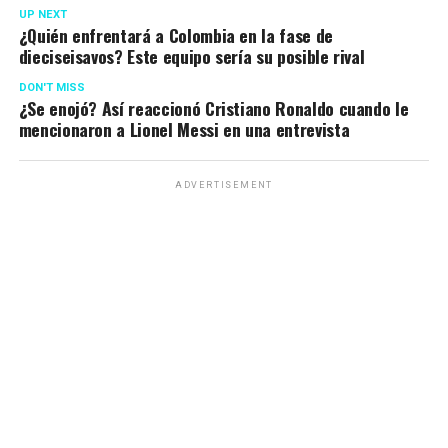
UP NEXT
¿Quién enfrentará a Colombia en la fase de
dieciseisavos? Este equipo sería su posible rival
DON'T MISS
¿Se enojó? Así reaccionó Cristiano Ronaldo cuando le
mencionaron a Lionel Messi en una entrevista
ADVERTISEMENT