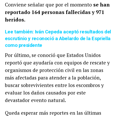
Conviene señalar que por el momento
se han
reportado 164 personas fallecidas y 971
heridos.
Lee también: Iván Cepeda aceptó resultados del
escrutinio y reconoció a Abelardo de la Espriella
como presidente
Por último, se conoció que Estados Unidos
reportó que ayudaría con equipos de rescate y
organismos de protección civil en las zonas
más afectadas para atender a la población,
buscar sobrevivientes entre los escombros y
evaluar los daños causados por este
devastador evento natural.
Queda esperar más reportes en las últimas