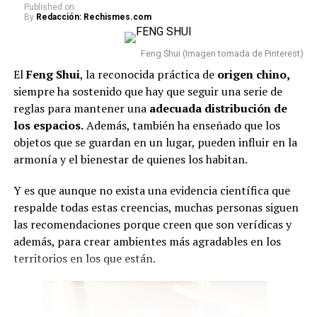
Published
on
By
Redacción: Rechismes.com
Feng Shui (Imagen tomada de Pinterest)
El
Feng Shui
, la reconocida práctica de
origen chino,
siempre ha sostenido que hay que seguir una serie de
reglas para mantener una
adecuada
distribución de
los espacios.
Además, también ha enseñado que los
objetos que se guardan en un lugar, pueden influir en la
armonía y el bienestar de quienes los habitan.
Y es que aunque no exista una evidencia científica que
respalde todas estas creencias, muchas personas siguen
las recomendaciones porque creen que son verídicas y
además, para crear ambientes más agradables en los
territorios en los que están.