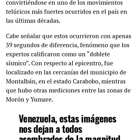
convirtiéndose en uno de los movimientos
telúricos más fuertes ocurridos en el país en
las últimas décadas.
Cabe señalar que estos ocurrieron con apenas
39 segundos de diferencia, fenómeno que los
expertos calificaron como un “doblete
sísmico”. Con respecto al epicentro, fue
localizado en las cercanías del municipio de
Montalbán, en el estado Carabobo, mientras
que hubo otras mediciones entre las zonas de
Morón y Yumare.
Venezuela, estas imágenes
nos dejan a todos
asombrados de la magnitud