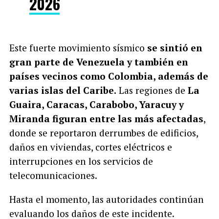
2026
Este fuerte movimiento sísmico
se sintió en
gran parte de Venezuela y también en
países vecinos como Colombia, además de
varias islas del Caribe.
Las regiones de
La
Guaira, Caracas, Carabobo, Yaracuy y
Miranda figuran entre las más afectadas
,
donde se reportaron derrumbes de edificios,
daños en viviendas, cortes eléctricos e
interrupciones en los servicios de
telecomunicaciones.
Hasta el momento, las autoridades continúan
evaluando los daños de este incidente.