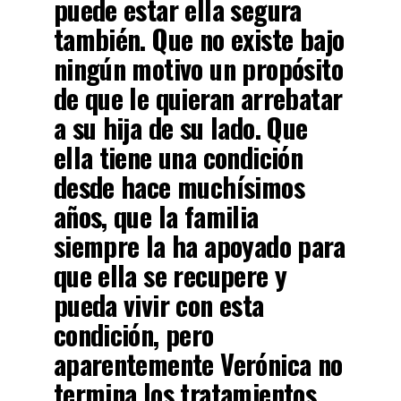
puede estar ella segura
también. Que no existe bajo
ningún motivo un propósito
de que le quieran arrebatar
a su hija de su lado. Que
ella tiene una condición
desde hace muchísimos
años, que la familia
siempre la ha apoyado para
que ella se recupere y
pueda vivir con esta
condición, pero
aparentemente Verónica no
termina los tratamientos