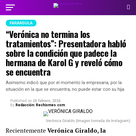
FARÁNDULA
“Verónica no termina los
tratamientos”: Presentadora habló
sobre la condición que padece la
hermana de Karol G y reveló cómo
se encuentra
Asimismo indicó que por el momento la empresaria, por la
situación en la que se encuentra, no puede estar con su hija.
Published
on
26 febrero, 2026
By
Redacción: Rechismes.com
Verónica Giraldo (Imagen tomada de Instagram)
Recientemente
Verónica Giraldo, la