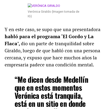
Verónica Giraldo (Imagen tomada de
IG)
Y en este caso, se supo que una presentadora
habló para el programa ‘El Gordo y La
Flaca’,
dio un parte de tranquilidad sobre
Giraldo, luego de que habló con una persona
cercana, y expuso que hace muchos años la
empresaria padece una condición mental.
“Me dicen desde Medellín
que en estos momentos
Verónica está tranquila,
está en un sitio en donde