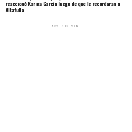
reaccionó Karina García luego de que le recordaran a
Altafulla
ADVERTISEMENT