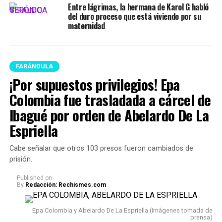
Entre lágrimas, la hermana de Karol G habló
del duro proceso que está viviendo por su
maternidad
FARÁNDULA
¡Por supuestos privilegios! Epa
Colombia fue trasladada a cárcel de
Ibagué por orden de Abelardo De La
Espriella
Cabe señalar que otros 103 presos fueron cambiados de
prisión.
Published
on
By
Redacción: Rechismes.com
Epa Colombia y Abelardo De La Espriella (Imágenes tomada de
prensa)