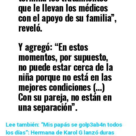
que le llevan los médicos
con el apoyo de su familia”,
reveló.
Y agregó: “En estos
momentos, por supuesto,
no puede estar cerca de la
niña porque no está en las
mejores condiciones (…)
Con su pareja, no están en
una separación”.
Lee también: “Mis papás se golp3ab4n todos
los días”: Hermana de Karol G lanzó duras