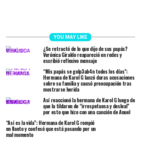
YOU MAY LIKE
¿Se retractó de lo que dijo de sus papás?
Verónica Giraldo reapareció en redes y
escribió reflexivo mensaje
“Mis papás se golp3ab4n todos los días”:
Hermana de Karol G lanzó duras acusaciones
sobre su familia y causó preocupación tras
mostrarse herida
Así reaccionó la hermana de Karol G luego de
que la tildaron de “irrespetuosa y desleal”
por esto que hizo con una canción de Anuel
“Así es la vida”: Hermana de Karol G rompió
en llanto y confesó que está pasando por un
mal momento