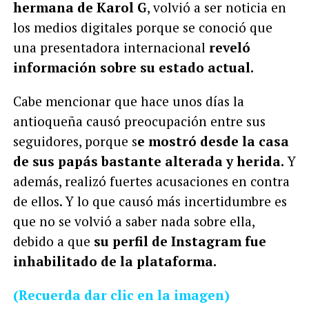
hermana de Karol G
, volvió a ser noticia en
los medios digitales porque se conoció que
una presentadora internacional
reveló
información sobre su estado actual.
Cabe mencionar que hace unos días la
antioqueña causó preocupación entre sus
seguidores, porque s
e mostró desde la casa
de sus papás bastante alterada y herida.
Y
además, realizó fuertes acusaciones en contra
de ellos. Y lo que causó más incertidumbre es
que no se volvió a saber nada sobre ella,
debido a que
su perfil de Instagram fue
inhabilitado de la plataforma.
(Recuerda dar clic en la imagen)