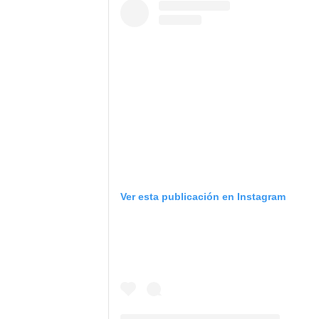
Ver esta publicación en Instagram