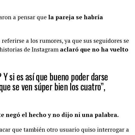
egaron a pensar que
la pareja se habría
referirse a los rumores, ya que sus seguidores se
 historias de Instagram
aclaró que no ha vuelto
 Y si es así que bueno poder darse
ue se ven súper bien los cuatro”,
e negó el hecho y no dijo ni una palabra.
tacar que también otro usuario quiso interrogar a