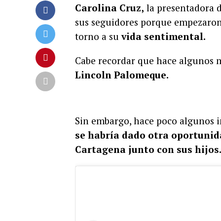
Carolina Cruz,
la presentadora d
sus seguidores porque empezaron 
torno a su
vida sentimental.
Cabe recordar que hace algunos
Lincoln Palomeque.
Sin embargo, hace poco algunos 
se habría dado otra oportunid
Cartagena junto con sus hijos