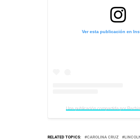
Ver esta publicación en In
RELATED TOPICS:
CAROLINA CRUZ
LINCOL