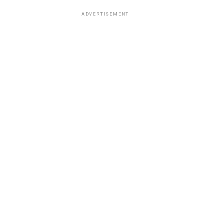
ADVERTISEMENT