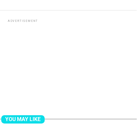
ADVERTISEMENT
YOU MAY LIKE