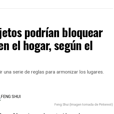
jetos podrían bloquear
en el hogar, según el
r una serie de reglas para armonizar los lugares.
Feng Shui (Imagen tomada de Pinterest)