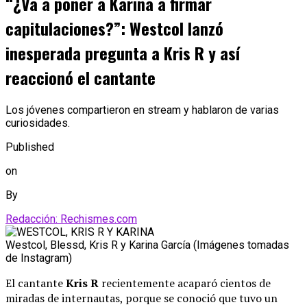
“¿Va a poner a Karina a firmar
capitulaciones?”: Westcol lanzó
inesperada pregunta a Kris R y así
reaccionó el cantante
Los jóvenes compartieron en stream y hablaron de varias
curiosidades.
Published
on
By
Redacción: Rechismes.com
Westcol, Blessd, Kris R y Karina García (Imágenes tomadas
de Instagram)
El cantante
Kris R
recientemente acaparó cientos de
miradas de internautas, porque se conoció que tuvo un