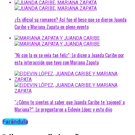
¿Es oficial su romance? Así fue el beso que se dieron Juanda
Caribe y Mariana Zapata en pleno evento
“Ni con la ex se veía tan feliz”: Le dicen a Juanda Caribe por
esta interacción que tuvo con Mariana Zapata
“¿Cómo te sientes al saber que Juanda Caribe te ‘cajoneó’ a
Mariana?”: Le preguntaron a Eidevin López y esto dijo
Farándula