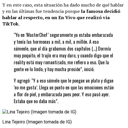
Y en este caso, esta situación ha dado mucho de qué hablar
y en las últimas fue tendencia porque
la famosa decidió
hablar al respecto, en un En Vivo que realizó vía
TikTok.
“Yo en ‘MasterChef’ seguramente ya estaba embarazada
y tenía las hormonas a mil, a mil, a millón. A eso
súmenle, que al día grabamos dos capítulos (…) Dormía
muy poquito, el trajín era muy duro, y cuando digo que el
reality está muy romantizado, me refiero a eso. Que la
gente ve lo lindo, y hay mucha presión”, inició.
Y agregó: “Y a eso súmele que le pongan un plato y digan
‘no me gusta’. Llega un punto en que las emociones están
a flor de piel, y embarazada pues peor. Y eso pasó ayer.
Estaba que no daba más”.
Lina Tejeiro (Imagen tomada de IG)