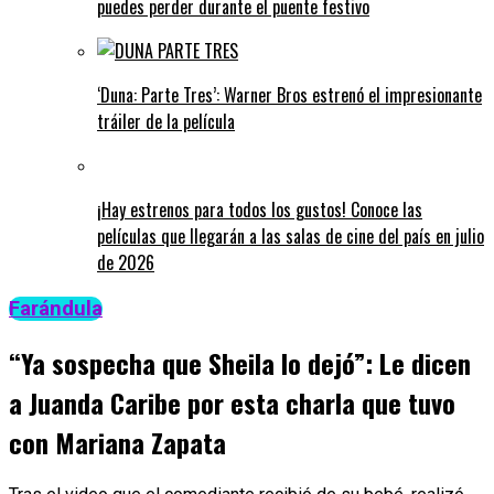
puedes perder durante el puente festivo
‘Duna: Parte Tres’: Warner Bros estrenó el impresionante
tráiler de la película
¡Hay estrenos para todos los gustos! Conoce las
películas que llegarán a las salas de cine del país en julio
de 2026
Farándula
“Ya sospecha que Sheila lo dejó”: Le dicen
a Juanda Caribe por esta charla que tuvo
con Mariana Zapata