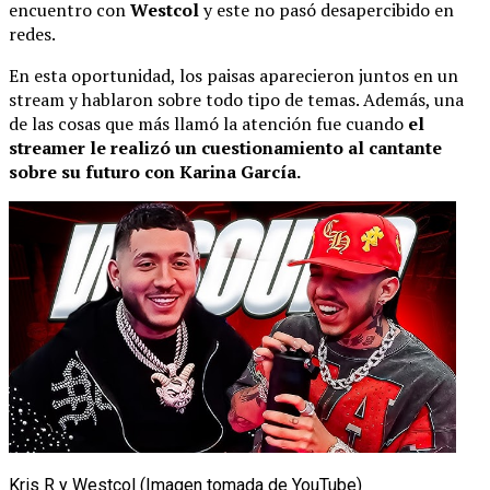
encuentro con
Westcol
y este no pasó desapercibido en
redes.
En esta oportunidad, los paisas aparecieron juntos en un
stream y hablaron sobre todo tipo de temas. Además, una
de las cosas que más llamó la atención fue cuando
el
streamer le realizó un cuestionamiento al cantante
sobre su futuro con Karina García.
Kris R y Westcol (Imagen tomada de YouTube)