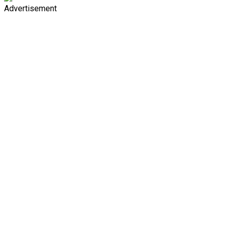
Advertisement