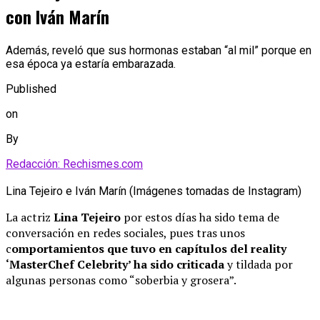
con Iván Marín
Además, reveló que sus hormonas estaban “al mil” porque en
esa época ya estaría embarazada.
Published
on
By
Redacción: Rechismes.com
Lina Tejeiro e Iván Marín (Imágenes tomadas de Instagram)
La actriz
Lina Tejeiro
por estos días ha sido tema de
conversación en redes sociales, pues tras unos
c
omportamientos que tuvo en capítulos del reality
‘MasterChef Celebrity’ ha sido criticada
y tildada por
algunas personas como “soberbia y grosera”.