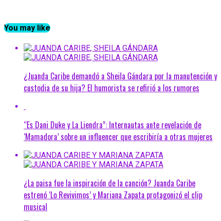
You may like
¿Juanda Caribe demandó a Sheila Gándara por la manutención y
custodia de su hija? El humorista se refirió a los rumores
“Es Dani Duke y La Liendra”: Internautas ante revelación de
‘Mamadora’ sobre un influencer que escribiría a otras mujeres
¿La paisa fue la inspiración de la canción? Juanda Caribe
estrenó ‘Lo Revivimos’ y Mariana Zapata protagonizó el clip
musical