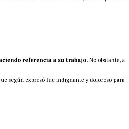
aciendo referencia a su trabajo.
No obstante, a
 que según expresó fue indignante y doloroso para