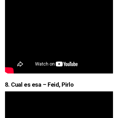
8. Cual es esa – Feid, Pirlo