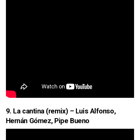
9. La cantina (remix) – Luis Alfonso,
Hernán Gómez, Pipe Bueno