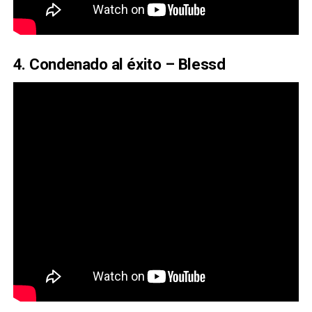
4. Condenado al éxito – Blessd