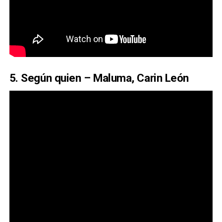
5. Según quien – Maluma, Carin León