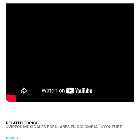
RELATED TOPICS:
VIDEOS MUSICALES POPULARES EN COLOMBIA
YOUTUBE
UP NEXT