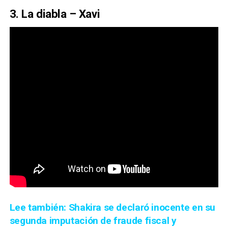
3. La diabla – Xavi
Lee también: Shakira se declaró inocente en su
segunda imputación de fraude fiscal y