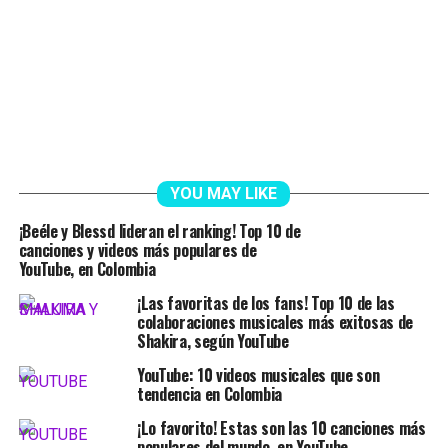
YOU MAY LIKE
¡Beéle y Blessd lideran el ranking! Top 10 de
canciones y videos más populares de
YouTube, en Colombia
¡Las favoritas de los fans! Top 10 de las
colaboraciones musicales más exitosas de
Shakira, según YouTube
YouTube: 10 videos musicales que son
tendencia en Colombia
¡Lo favorito! Estas son las 10 canciones más
populares del mundo, en YouTube