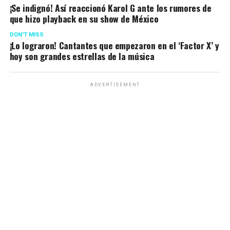
¡Se indignó! Así reaccionó Karol G ante los rumores de
que hizo playback en su show de México
DON'T MISS
¡Lo lograron! Cantantes que empezaron en el ‘Factor X’ y
hoy son grandes estrellas de la música
ADVERTISEMENT