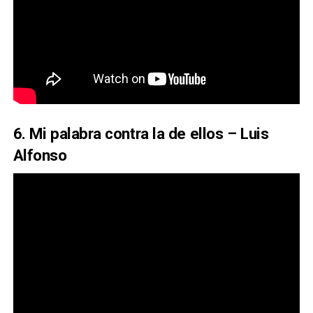
6. Mi palabra contra la de ellos – Luis
Alfonso