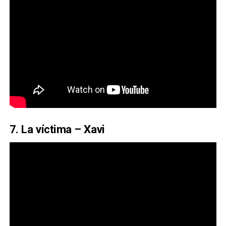
7. La víctima – Xavi