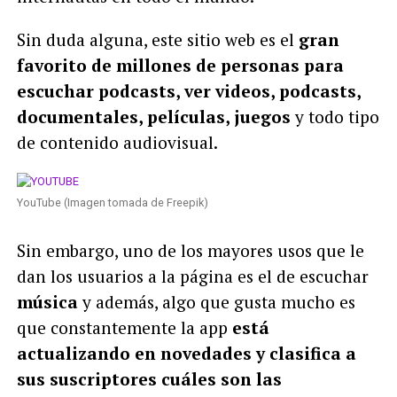
Sin duda alguna, este sitio web es el
gran
favorito de millones de personas para
escuchar podcasts, ver videos, podcasts,
documentales, películas, juegos
y todo tipo
de contenido audiovisual.
YouTube (Imagen tomada de Freepik)
Sin embargo, uno de los mayores usos que le
dan los usuarios a la página es el de escuchar
música
y además, algo que gusta mucho es
que constantemente la app
está
actualizando en novedades y clasifica a
sus suscriptores cuáles son las