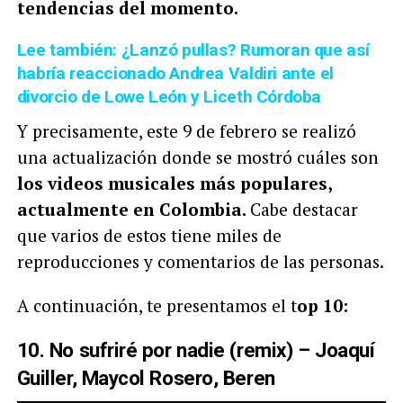
tendencias del momento.
Lee también: ¿Lanzó pullas? Rumoran que así
habría reaccionado Andrea Valdiri ante el
divorcio de Lowe León y Liceth Córdoba
Y precisamente, este 9 de febrero se realizó
una actualización donde se mostró cuáles son
los videos musicales más populares,
actualmente en Colombia.
Cabe destacar
que varios de estos tiene miles de
reproducciones y comentarios de las personas.
A continuación, te presentamos el t
op 10:
10. No sufriré por nadie (remix) – Joaquí
Guiller, Maycol Rosero, Beren