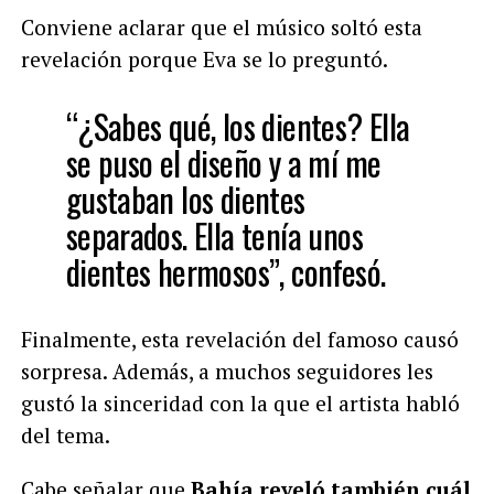
Conviene aclarar que el músico soltó esta
revelación porque Eva se lo preguntó.
“¿Sabes qué, los dientes? Ella
se puso el diseño y a mí me
gustaban los dientes
separados. Ella tenía unos
dientes hermosos”, confesó.
Finalmente, esta revelación del famoso causó
sorpresa. Además, a muchos seguidores les
gustó la sinceridad con la que el artista habló
del tema.
Cabe señalar que
Bahía reveló también cuál