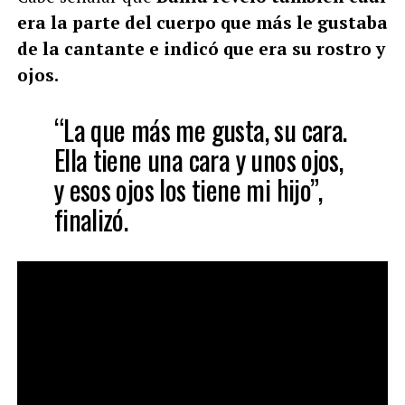
era la parte del cuerpo que más le gustaba
de la cantante e indicó que era su rostro y
ojos.
“La que más me gusta, su cara.
Ella tiene una cara y unos ojos,
y esos ojos los tiene mi hijo”,
finalizó.