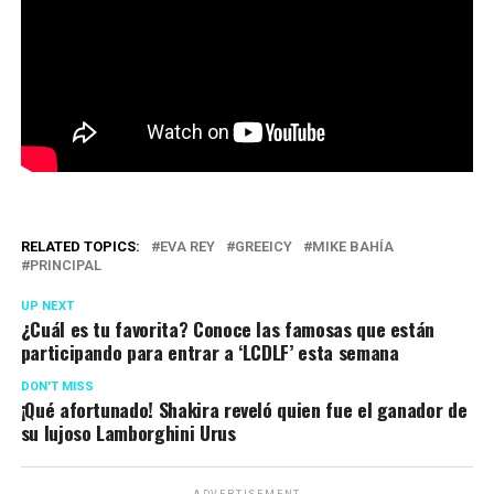
RELATED TOPICS:
EVA REY
GREEICY
MIKE BAHÍA
PRINCIPAL
UP NEXT
¿Cuál es tu favorita? Conoce las famosas que están
participando para entrar a ‘LCDLF’ esta semana
DON'T MISS
¡Qué afortunado! Shakira reveló quien fue el ganador de
su lujoso Lamborghini Urus