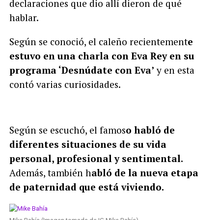
declaraciones que dio allí dieron de qué
hablar.
Según se conoció, el caleño recientement
e
estuvo en una charla con Eva Rey en su
programa ‘Desnúdate con Eva’
y en esta
contó varias curiosidades.
Según se escuchó, el famos
o habló de
diferentes situaciones de su vida
personal, profesional y sentimental.
Además, también h
abló de la nueva etapa
de paternidad que está viviendo.