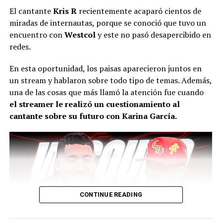
El cantante
Kris R
recientemente acaparó cientos de
miradas de internautas, porque se conoció que tuvo un
encuentro con
Westcol
y este no pasó desapercibido en
redes.
En esta oportunidad, los paisas aparecieron juntos en
un stream y hablaron sobre todo tipo de temas. Además,
una de las cosas que más llamó la atención fue cuando
el streamer le realizó un cuestionamiento al
cantante sobre su futuro con Karina García.
CONTINUE READING