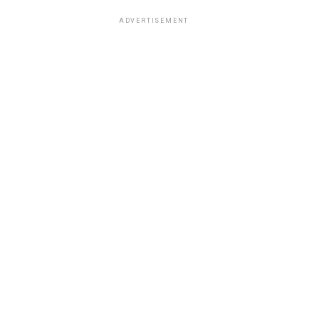
ADVERTISEMENT