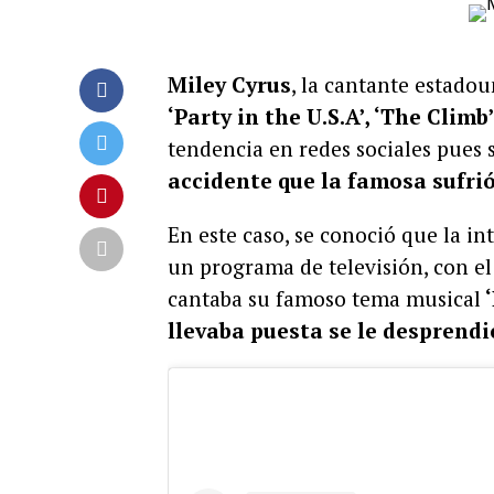
Miley Cyrus
, la cantante estado
‘Party in the U.S.A’, ‘The Climb’
tendencia en redes sociales pues 
accidente que la famosa sufrió
En este caso, se conoció que la i
un programa de televisión, con el
cantaba su famoso tema musical
‘
llevaba puesta se le desprendi