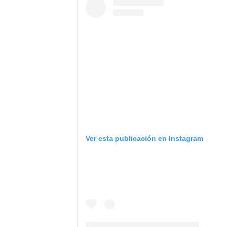
Ver esta publicación en Instagram