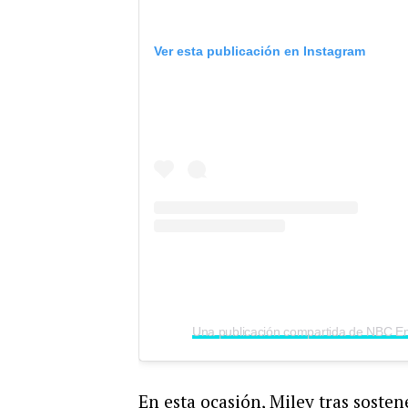
Ver esta publicación en Instagram
En esta ocasión, Miley tras sost