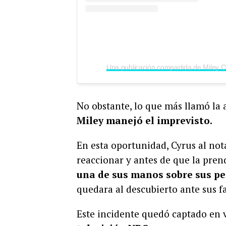
No obstante, lo que más llamó la 
Miley manejó el imprevisto.
En esta oportunidad, Cyrus al not
reaccionar y antes de que la prend
una de sus manos sobre sus p
quedara al descubierto ante sus f
Este incidente quedó captado en 