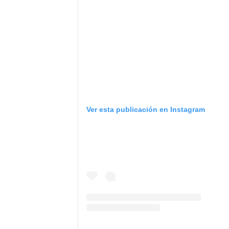
Ver esta publicación en Instagram