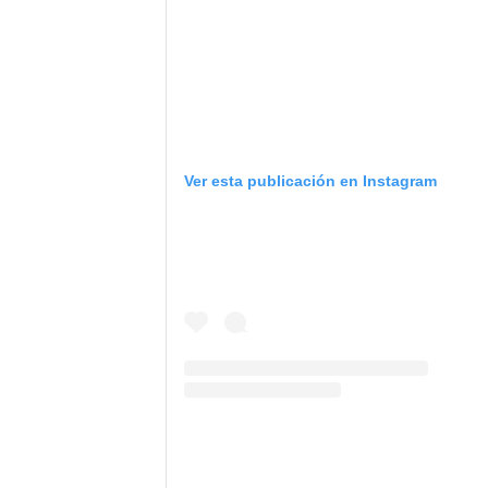
Ver esta publicación en Instagram