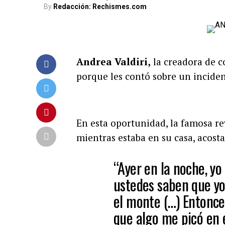
By
Redacción: Rechismes.com
Andrea Valdiri,
la creadora de c
porque les contó sobre un inciden
En esta oportunidad, la famosa re
mientras estaba en su casa, acosta
“Ayer en la noche, yo
ustedes saben que yo
el monte (…) Entonce
que algo me picó en e