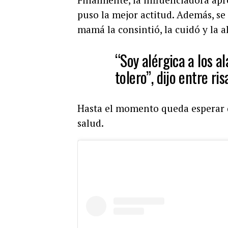
puso la mejor actitud. Además, se
mamá la consintió, la cuidó y la 
“Soy alérgica a los al
tolero”, dijo entre ris
Hasta el momento queda esperar q
salud.