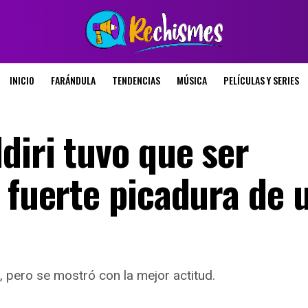
INICIO
FARÁNDULA
TENDENCIAS
MÚSICA
PELÍCULAS Y SERIES
diri tuvo que ser
 fuerte picadura de 
 pero se mostró con la mejor actitud.