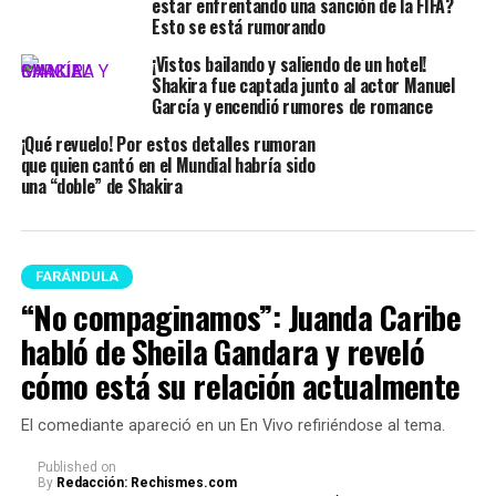
estar enfrentando una sanción de la FIFA?
Esto se está rumorando
¡Vistos bailando y saliendo de un hotel!
Shakira fue captada junto al actor Manuel
García y encendió rumores de romance
¡Qué revuelo! Por estos detalles rumoran
que quien cantó en el Mundial habría sido
una “doble” de Shakira
FARÁNDULA
“No compaginamos”: Juanda Caribe
habló de Sheila Gandara y reveló
cómo está su relación actualmente
El comediante apareció en un En Vivo refiriéndose al tema.
Published
on
By
Redacción: Rechismes.com