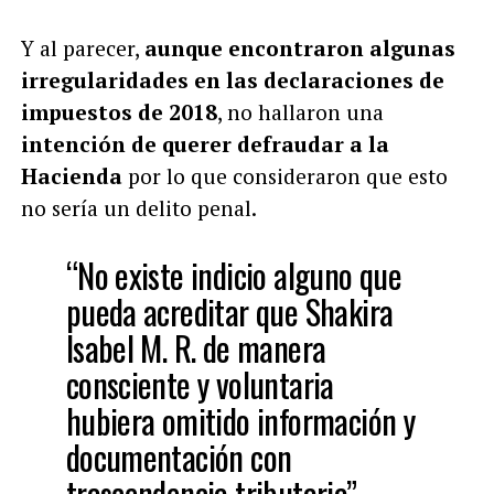
Y al parecer,
aunque encontraron algunas
irregularidades en las declaraciones de
impuestos de 2018
, no hallaron una
intención de querer defraudar a la
Hacienda
por lo que consideraron que esto
no sería un delito penal.
“No existe indicio alguno que
pueda acreditar que Shakira
Isabel M. R. de manera
consciente y voluntaria
hubiera omitido información y
documentación con
trascendencia tributaria”,