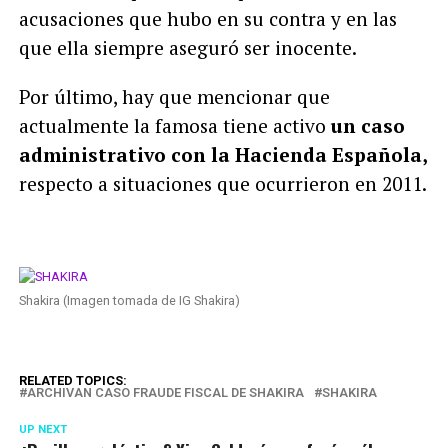
acusaciones que hubo en su contra y en las
que ella siempre aseguró ser inocente.
Por último, hay que mencionar que
actualmente la famosa tiene activo
un caso
administrativo con la Hacienda Española,
respecto a situaciones que ocurrieron en 2011.
Shakira (Imagen tomada de IG Shakira)
RELATED TOPICS:
ARCHIVAN CASO FRAUDE FISCAL DE SHAKIRA
SHAKIRA
UP NEXT