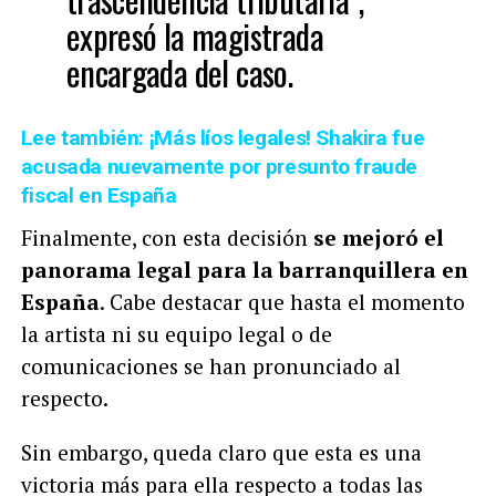
expresó la magistrada
encargada del caso.
Lee también: ¡Más líos legales! Shakira fue
acusada nuevamente por presunto fraude
fiscal en España
Finalmente, con esta decisión
se mejoró el
panorama legal para la barranquillera en
España
. Cabe destacar que hasta el momento
la artista ni su equipo legal o de
comunicaciones se han pronunciado al
respecto.
Sin embargo, queda claro que esta es una
victoria más para ella respecto a todas las