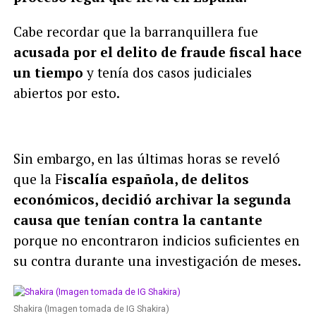
Cabe recordar que la barranquillera fue
acusada por el delito de fraude fiscal hace
un tiempo
y tenía dos casos judiciales
abiertos por esto.
Sin embargo, en las últimas horas se reveló
que la F
iscalía española, de delitos
económicos, decidió archivar la segunda
causa que tenían contra la cantante
porque no encontraron indicios suficientes en
su contra durante una investigación de meses.
Shakira (Imagen tomada de IG Shakira)