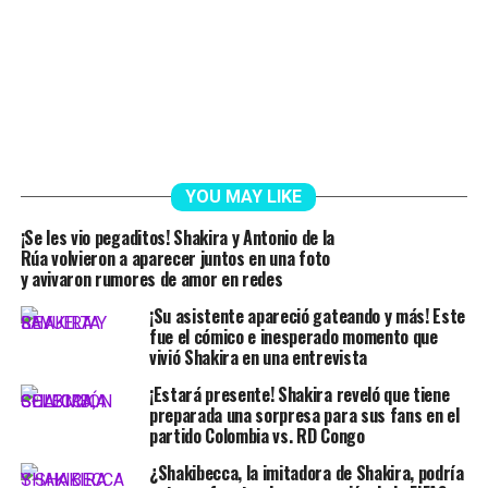
YOU MAY LIKE
¡Se les vio pegaditos! Shakira y Antonio de la
Rúa volvieron a aparecer juntos en una foto
y avivaron rumores de amor en redes
¡Su asistente apareció gateando y más! Este
fue el cómico e inesperado momento que
vivió Shakira en una entrevista
¡Estará presente! Shakira reveló que tiene
preparada una sorpresa para sus fans en el
partido Colombia vs. RD Congo
¿Shakibecca, la imitadora de Shakira, podría