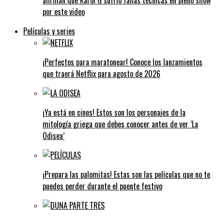
por este video
Películas y series
¡Perfectos para maratonear! Conoce los lanzamientos
que traerá Netflix para agosto de 2026
¡Ya está en cines! Estos son los personajes de la
mitología griega que debes conocer antes de ver ‘La
Odisea’
¡Prepara las palomitas! Estas son las películas que no te
puedes perder durante el puente festivo