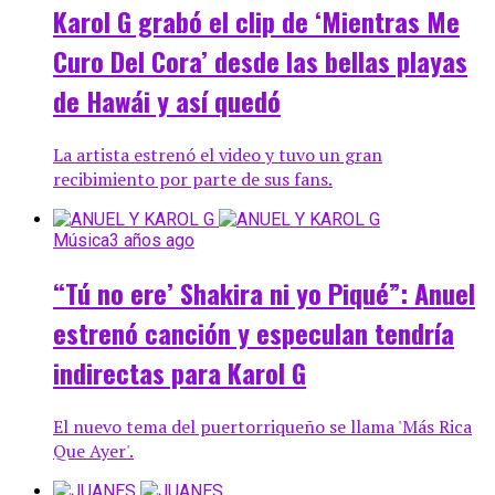
Karol G grabó el clip de ‘Mientras Me
Curo Del Cora’ desde las bellas playas
de Hawái y así quedó
La artista estrenó el video y tuvo un gran
recibimiento por parte de sus fans.
Música
3 años ago
“Tú no ere’ Shakira ni yo Piqué”: Anuel
estrenó canción y especulan tendría
indirectas para Karol G
El nuevo tema del puertorriqueño se llama 'Más Rica
Que Ayer'.