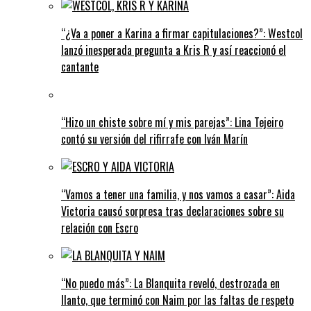
“¿Va a poner a Karina a firmar capitulaciones?”: Westcol
lanzó inesperada pregunta a Kris R y así reaccionó el
cantante
“Hizo un chiste sobre mí y mis parejas”: Lina Tejeiro
contó su versión del rifirrafe con Iván Marín
“Vamos a tener una familia, y nos vamos a casar”: Aida
Victoria causó sorpresa tras declaraciones sobre su
relación con Escro
“No puedo más”: La Blanquita reveló, destrozada en
llanto, que terminó con Naim por las faltas de respeto