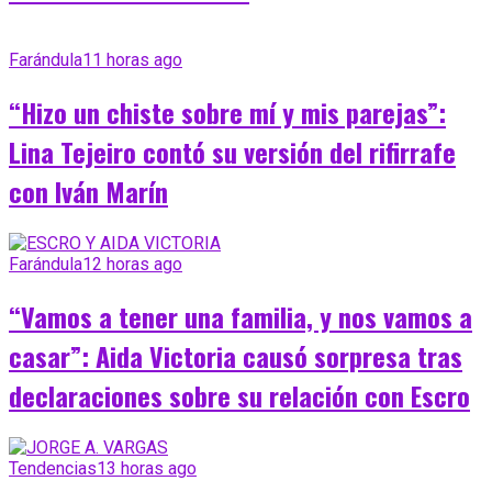
Farándula
11 horas ago
“Hizo un chiste sobre mí y mis parejas”:
Lina Tejeiro contó su versión del rifirrafe
con Iván Marín
Farándula
12 horas ago
“Vamos a tener una familia, y nos vamos a
casar”: Aida Victoria causó sorpresa tras
declaraciones sobre su relación con Escro
Tendencias
13 horas ago