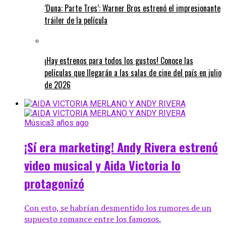
‘Duna: Parte Tres’: Warner Bros estrenó el impresionante
tráiler de la película
¡Hay estrenos para todos los gustos! Conoce las
películas que llegarán a las salas de cine del país en julio
de 2026
Música
3 años ago
¡Sí era marketing! Andy Rivera estrenó
video musical y Aida Victoria lo
protagonizó
Con esto, se habrían desmentido los rumores de un
supuesto romance entre los famosos.