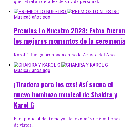
que retratan detalles de su vida personal.
Música
3 años ago
Premios Lo Nuestro 2023: Estos fueron
los mejores momentos de la ceremonia
Karol G fue galardonada como la 'Artista del Año'.
Música
3 años ago
¡Tiradera para los exs! Así suena el
nuevo bombazo musical de Shakira y
Karol G
El clip oficial del tema ya alcanzó más de 6 millones
de vistas.