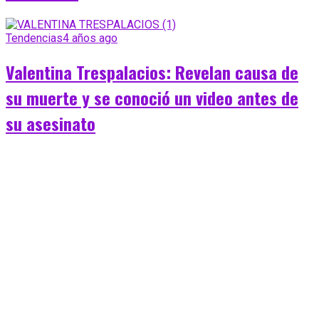
Tendencias
4 años ago
Valentina Trespalacios: Revelan causa de
su muerte y se conoció un video antes de
su asesinato