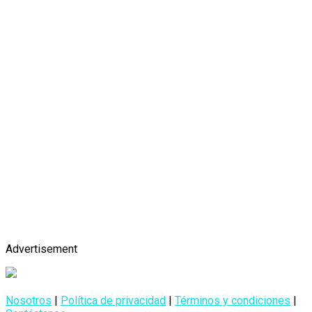
Advertisement
Nosotros
|
Política de privacidad
|
Términos y condiciones
|