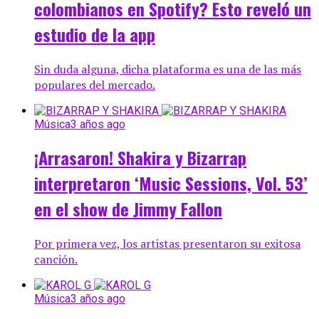
colombianos en Spotify? Esto reveló un
estudio de la app
Sin duda alguna, dicha plataforma es una de las más
populares del mercado.
Música
3 años ago
¡Arrasaron! Shakira y Bizarrap
interpretaron ‘Music Sessions, Vol. 53’
en el show de Jimmy Fallon
Por primera vez, los artistas presentaron su exitosa
canción.
Música
3 años ago