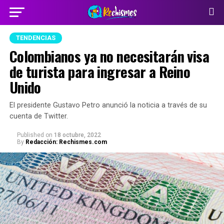
TENDENCIAS
Colombianos ya no necesitarán visa
de turista para ingresar a Reino
Unido
El presidente Gustavo Petro anunció la noticia a través de su
cuenta de Twitter.
Published
on
18 octubre, 2022
By
Redacción: Rechismes.com