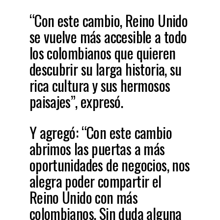
“Con este cambio, Reino Unido
se vuelve más accesible a todo
los colombianos que quieren
descubrir su larga historia, su
rica cultura y sus hermosos
paisajes”, expresó.
Y agregó: “Con este cambio
abrimos las puertas a más
oportunidades de negocios, nos
alegra poder compartir el
Reino Unido con más
colombianos. Sin duda alguna