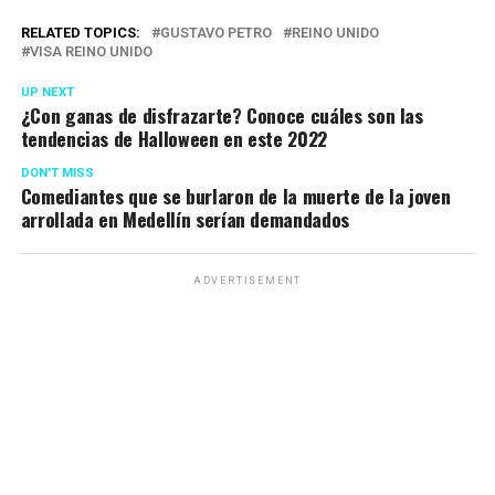
RELATED TOPICS:
GUSTAVO PETRO
REINO UNIDO
VISA REINO UNIDO
UP NEXT
¿Con ganas de disfrazarte? Conoce cuáles son las
tendencias de Halloween en este 2022
DON'T MISS
Comediantes que se burlaron de la muerte de la joven
arrollada en Medellín serían demandados
ADVERTISEMENT