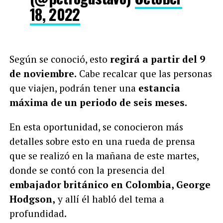
18, 2022
Según se conoció, esto
regirá a partir del 9
de noviembre.
Cabe recalcar que las personas
que viajen, podrán tener una
estancia
máxima de un periodo de seis meses.
En esta oportunidad, se conocieron más
detalles sobre esto en una rueda de prensa
que se realizó en la mañana de este martes,
donde se contó con la presencia del
embajador británico en Colombia, George
Hodgson,
y allí él habló del tema a
profundidad.