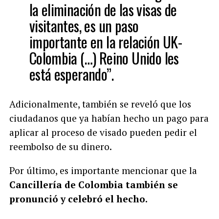
la eliminación de las visas de
visitantes, es un paso
importante en la relación UK-
Colombia (…) Reino Unido les
está esperando”.
Adicionalmente, también se reveló que los
ciudadanos que ya habían hecho un pago para
aplicar al proceso de visado pueden pedir el
reembolso de su dinero.
Por último, es importante mencionar que la
Cancillería de Colombia también se
pronunció y celebró el hecho.