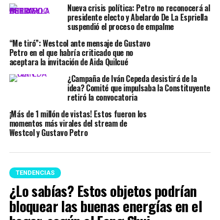
Nueva crisis política: Petro no reconocerá al
presidente electo y Abelardo De La Espriella
suspendió el proceso de empalme
“Me tiró”: Westcol ante mensaje de Gustavo
Petro en el que habría criticado que no
aceptara la invitación de Aida Quilcué
¿Campaña de Iván Cepeda desistirá de la
idea? Comité que impulsaba la Constituyente
retiró la convocatoria
¡Más de 1 millón de vistas! Estos fueron los
momentos más virales del stream de
Westcol y Gustavo Petro
TENDENCIAS
¿Lo sabías? Estos objetos podrían
bloquear las buenas energías en el