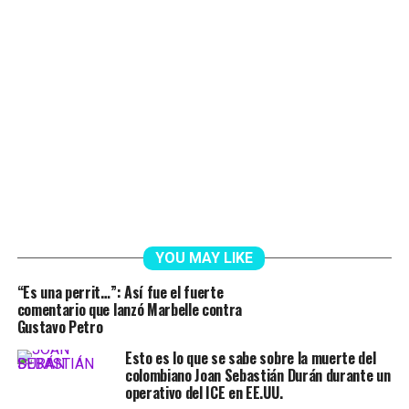
YOU MAY LIKE
“Es una perrit…”: Así fue el fuerte
comentario que lanzó Marbelle contra
Gustavo Petro
Esto es lo que se sabe sobre la muerte del
colombiano Joan Sebastián Durán durante un
operativo del ICE en EE.UU.