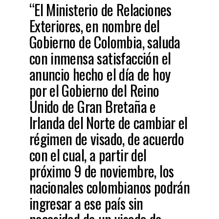
“El Ministerio de Relaciones
Exteriores, en nombre del
Gobierno de Colombia, saluda
con inmensa satisfacción el
anuncio hecho el día de hoy
por el Gobierno del Reino
Unido de Gran Bretaña e
Irlanda del Norte de cambiar el
régimen de visado, de acuerdo
con el cual, a partir del
próximo 9 de noviembre, los
nacionales colombianos podrán
ingresar a ese país sin