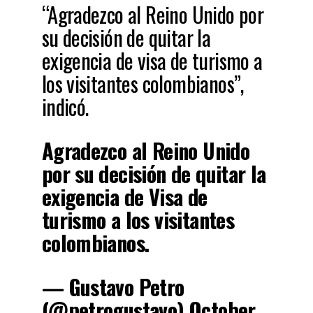
“Agradezco al Reino Unido por
su decisión de quitar la
exigencia de visa de turismo a
los visitantes colombianos”,
indicó.
Agradezco al Reino Unido
por su decisión de quitar la
exigencia de Visa de
turismo a los visitantes
colombianos.
— Gustavo Petro
(@petrogustavo)
October