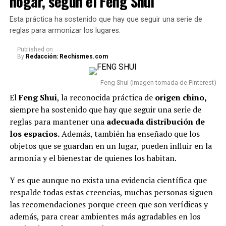
hogar, según el Feng Shui
Esta práctica ha sostenido que hay que seguir una serie de
reglas para armonizar los lugares.
Published
on
By
Redacción: Rechismes.com
Feng Shui (Imagen tomada de Pinterest)
El
Feng Shui
, la reconocida práctica de
origen chino,
siempre ha sostenido que hay que seguir una serie de
reglas para mantener una
adecuada
distribución de
los espacios.
Además, también ha enseñado que los
objetos que se guardan en un lugar, pueden influir en la
armonía y el bienestar de quienes los habitan.
Y es que aunque no exista una evidencia científica que
respalde todas estas creencias, muchas personas siguen
las recomendaciones porque creen que son verídicas y
además, para crear ambientes más agradables en los