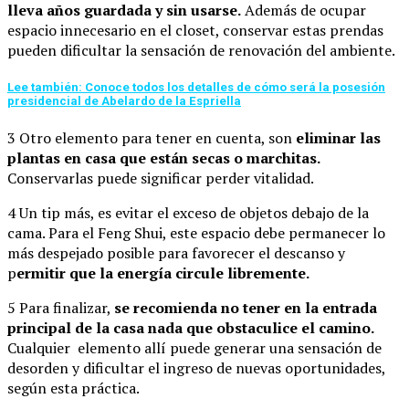
lleva años guardada y sin usarse.
Además de ocupar
espacio innecesario en el closet, conservar estas prendas
pueden dificultar la sensación de renovación del ambiente.
Lee también: Conoce todos los detalles de cómo será la posesión
presidencial de Abelardo de la Espriella
3 Otro elemento para tener en cuenta, son
eliminar las
plantas en casa que están secas o marchitas.
Conservarlas puede significar perder vitalidad.
4 Un tip más, es evitar el exceso de objetos debajo de la
cama. Para el Feng Shui, este espacio debe permanecer lo
más despejado posible para favorecer el descanso y
p
ermitir que la energía circule libremente.
5 Para finalizar,
se recomienda no tener en la entrada
principal de la casa nada que obstaculice el camino.
Cualquier elemento allí puede generar una sensación de
desorden y dificultar el ingreso de nuevas oportunidades,
según esta práctica.