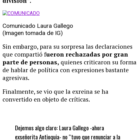
división”.
Comunicado Laura Gallego
(Imagen tomada de IG)
Sin embargo, para su sorpresa las declaraciones
que compartió f
ueron rechazadas por gran
parte de personas,
quienes criticaron su forma
de hablar de política con expresiones bastante
agresivas.
Finalmente, se vio que la exreina se ha
convertido en objeto de críticas.
Dejemos algo claro: Laura Gallego -ahora
exseñorita Antioquia- no “tuvo que renunciar a la