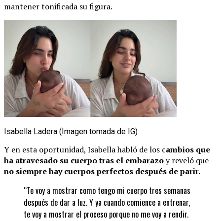
mantener tonificada su figura.
Isabella Ladera (Imagen tomada de IG)
Y en esta oportunidad, Isabella habló de los c
ambios que
ha atravesado su cuerpo tras el embarazo
y reveló que
no siempre hay cuerpos perfectos después de parir.
“Te voy a mostrar como tengo mi cuerpo tres semanas
después de dar a luz. Y ya cuando comience a entrenar,
te voy a mostrar el proceso porque no me voy a rendir.