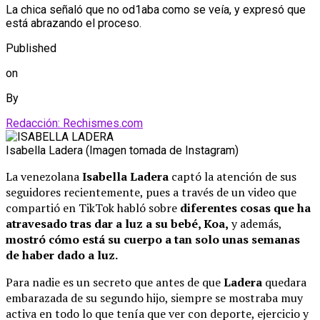
La chica señaló que no od1aba como se veía, y expresó que
está abrazando el proceso.
Published
on
By
Redacción: Rechismes.com
Isabella Ladera (Imagen tomada de Instagram)
La venezolana
Isabella Ladera
captó la atención de sus
seguidores recientemente, pues a través de un video que
compartió en TikTok habló sobre
diferentes cosas que ha
atravesado tras dar a luz a su bebé, Koa,
y además,
mostró cómo está su cuerpo a tan solo unas semanas
de haber dado a luz.
Para nadie es un secreto que antes de que
Ladera
quedara
embarazada de su segundo hijo, siempre se mostraba muy
activa en todo lo que tenía que ver con deporte, ejercicio y