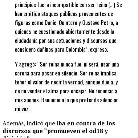
principios fuera incompatible con ser reina (…) Se
han emitido ataques públicos provenientes de
figuras como Daniel Quintero y Gustavo Petro, a
quienes he cuestionado abiertamente desde la
ciudadanía por sus actuaciones y discursos que
considero dañinos para Colombia”, expresó.
Y agregó: “Ser reina nunca fue, ni será, usar una
corona para posar en silencio. Ser reina implica
tener el valor de decir la verdad, aunque duela, y
de no vender el alma para encajar. No renuncio a
mis sueños. Renuncio a lo que pretende silenciar
mi voz”.
Además, indicó que i
ba en contra de los
discursos que “promueven el od18 y