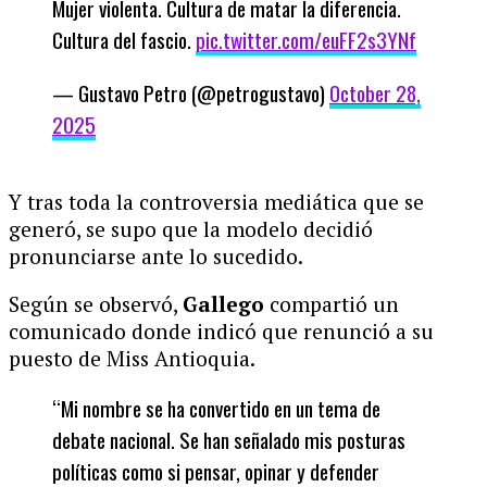
Mujer violenta. Cultura de matar la diferencia.
Cultura del fascio.
pic.twitter.com/euFF2s3YNf
— Gustavo Petro (@petrogustavo)
October 28,
2025
Y tras toda la controversia mediática que se
generó, se supo que la modelo decidió
pronunciarse ante lo sucedido.
Según se observó,
Gallego
compartió un
comunicado donde indicó que renunció a su
puesto de Miss Antioquia.
“Mi nombre se ha convertido en un tema de
debate nacional. Se han señalado mis posturas
políticas como si pensar, opinar y defender