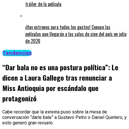
tráiler de la película
¡Hay estrenos para todos los gustos! Conoce las
películas que llegarán a las salas de cine del país en julio
de 2026
Tendencias
“Dar bala no es una postura política”: Le
dicen a Laura Gallego tras renunciar a
Miss Antioquia por escándalo que
protagonizó
Cabe recordar que la exreina puso sobre la mesa de
conversación “darle bale” a Gustavo Petro o Daniel Quintero, y
esto generó gran revuelo.