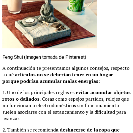
Feng Shui (Imagen tomada de Pinterest)
A continuación te presentamos algunos consejos, respecto
a qué
artículos no se deberían tener en un hogar
porque podrían acumular malas energías:
1. Uno de los principales reglas es
evitar acumular objetos
rotos o dañados.
Cosas como espejos partidos, relojes que
no funcionan o electrodomésticos sin funcionamiento
suelen asociarse con el estancamiento y la dificultad para
avanzar.
2. También se recomiend
a deshacerse de la ropa que