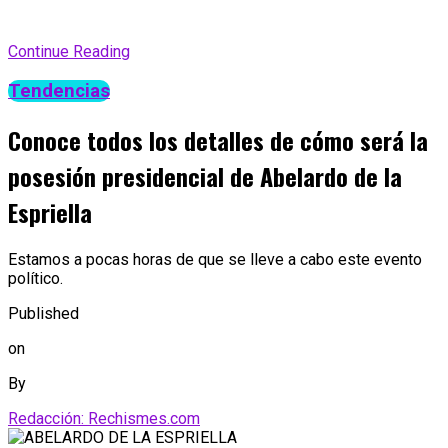
Continue Reading
Tendencias
Conoce todos los detalles de cómo será la
posesión presidencial de Abelardo de la
Espriella
Estamos a pocas horas de que se lleve a cabo este evento
político.
Published
on
By
Redacción: Rechismes.com