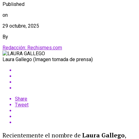
Published
on
29 octubre, 2025
By
Redacción: Rechismes.com
Laura Gallego (Imagen tomada de prensa)
Share
Tweet
Recientemente el nombre de
Laura Gallego
,