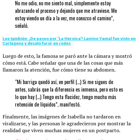
No me odio, no me siento mal, simplemente estoy
abrazando el proceso y dejando que me atraviese. Me
estoy viendo un día a la vez, me conozco el camino”,
señaló.
Lee también: ¡De paseo por ‘La Heroica’! Lamine Yamal fue visto en
Cartagena y desató furor en redes
Luego de esto, la famosa se paró ante la cámara y mostró
cómo está. Cabe señalar que una de las cosas que más
llamaron la atención, fue cómo tiene su abdomen.
“Mi barriga quedó así, en perfil (…) Si me sigues de
antes, sabrás que la diferencia es inmensa, pero esto es
lo que hay (…) Tengo esta flacidez, tengo mucha más
retención de líquidos”, manifestó.
Finalmente, las imágenes de Isabella no tardaron en
viralizarse, y las personas le agradecieron por mostrar la
realidad que viven muchas mujeres en un postparto.