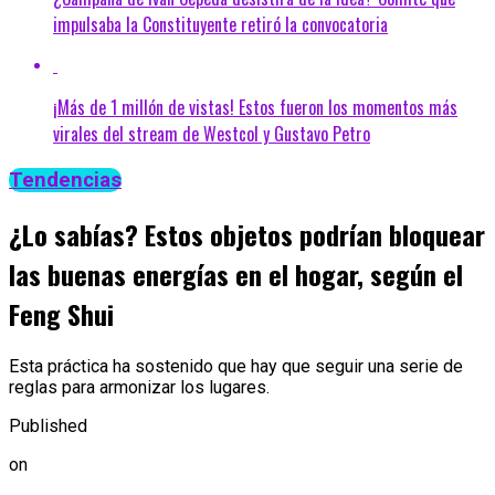
impulsaba la Constituyente retiró la convocatoria
¡Más de 1 millón de vistas! Estos fueron los momentos más
virales del stream de Westcol y Gustavo Petro
Tendencias
¿Lo sabías? Estos objetos podrían bloquear
las buenas energías en el hogar, según el
Feng Shui
Esta práctica ha sostenido que hay que seguir una serie de
reglas para armonizar los lugares.
Published
on