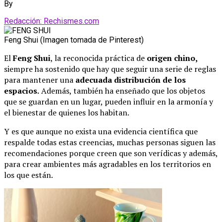
By
Redacción: Rechismes.com
Feng Shui (Imagen tomada de Pinterest)
El
Feng Shui
, la reconocida práctica de
origen chino,
siempre ha sostenido que hay que seguir una serie de reglas
para mantener una
adecuada
distribución de los
espacios.
Además, también ha enseñado que los objetos
que se guardan en un lugar, pueden influir en la armonía y
el bienestar de quienes los habitan.
Y es que aunque no exista una evidencia científica que
respalde todas estas creencias, muchas personas siguen las
recomendaciones porque creen que son verídicas y además,
para crear ambientes más agradables en los territorios en
los que están.