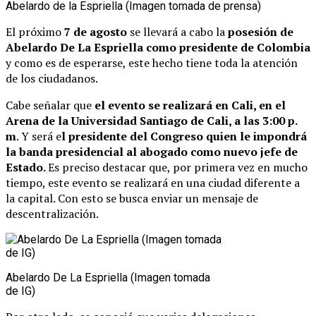
Abelardo de la Espriella (Imagen tomada de prensa)
El próximo
7 de agosto
se llevará a cabo la
posesión de
Abelardo De La Espriella como presidente de Colombia
y como es de esperarse, este hecho tiene toda la atención
de los ciudadanos.
Cabe señalar que
el evento se realizará en Cali, en el
Arena de la Universidad Santiago de Cali, a las 3:00 p.
m
. Y será e
l presidente del Congreso quien le impondrá
la banda presidencial al abogado como nuevo jefe de
Estado.
Es preciso destacar que, por primera vez en mucho
tiempo, este evento se realizará en una ciudad diferente a
la capital. Con esto se busca enviar un mensaje de
descentralización.
Abelardo De La Espriella (Imagen tomada
de IG)