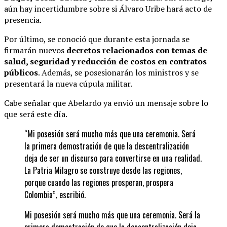
aún hay incertidumbre sobre si Álvaro Uribe hará acto de
presencia.
Por último, se conoció que durante esta jornada se
firmarán nuevos
decretos relacionados con temas de
salud, seguridad y reducción de costos en contratos
públicos
. Además, se posesionarán los ministros y se
presentará la nueva cúpula militar.
Cabe señalar que Abelardo ya envió un mensaje sobre lo
que será este día.
“Mi posesión será mucho más que una ceremonia. Será
la primera demostración de que la descentralización
deja de ser un discurso para convertirse en una realidad.
La Patria Milagro se construye desde las regiones,
porque cuando las regiones prosperan, prospera
Colombia”, escribió.
Mi posesión será mucho más que una ceremonia. Será la