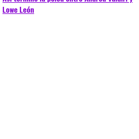
Lowe León