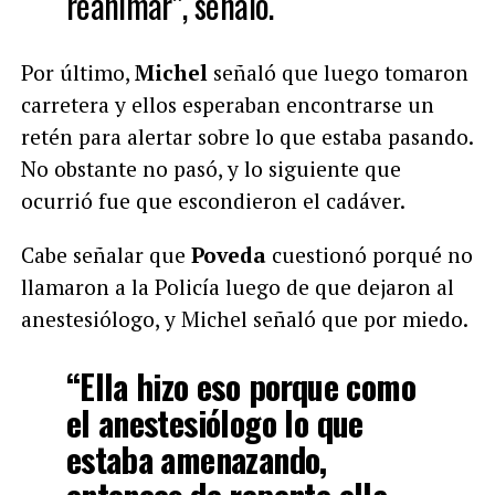
reanimar”, señaló.
Por último,
Michel
señaló que luego tomaron
carretera y ellos esperaban encontrarse un
retén para alertar sobre lo que estaba pasando.
No obstante no pasó, y lo siguiente que
ocurrió fue que escondieron el cadáver.
Cabe señalar que
Poveda
cuestionó porqué no
llamaron a la Policía luego de que dejaron al
anestesiólogo, y Michel señaló que por miedo.
“Ella hizo eso porque como
el anestesiólogo lo que
estaba amenazando,