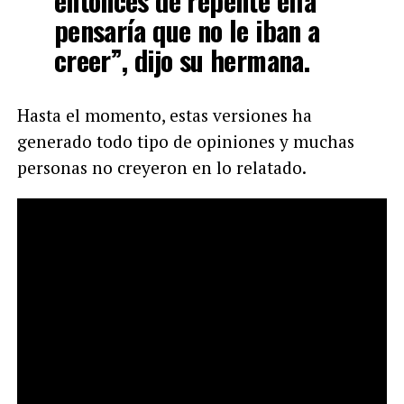
entonces de repente ella
pensaría que no le iban a
creer”, dijo su hermana.
Hasta el momento, estas versiones ha
generado todo tipo de opiniones y muchas
personas no creyeron en lo relatado.