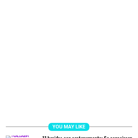
YOU MAY LIKE