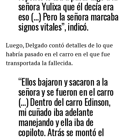
señora Yulixa que él decía era
eso (…) Pero la señora marcaba
signos vitales”, indicó.
Luego, Delgado contó detalles de lo que
habría pasado en el carro en el que fue
transportada la fallecida.
“E
llos bajaron y sacaron a la
señora y se fueron en el carro
(…) Dentro del carro Edinson,
mi cuñado iba adelante
manejando y ella iba de
copiloto. Atrás se montó el