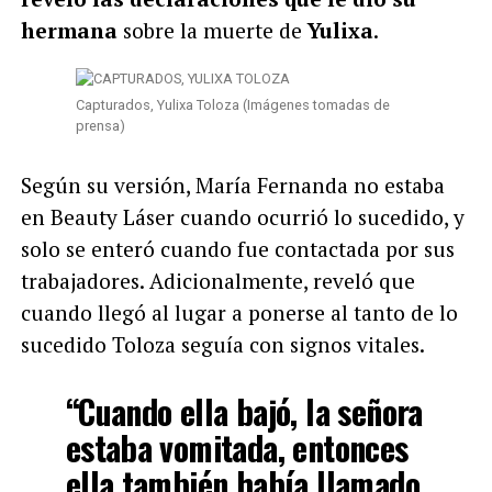
hermana
sobre la muerte de
Yulixa
.
Capturados, Yulixa Toloza (Imágenes tomadas de
prensa)
Según su versión, María Fernanda no estaba
en Beauty Láser cuando ocurrió lo sucedido, y
solo se enteró cuando fue contactada por sus
trabajadores.
Adicionalmente, reveló que
cuando llegó al lugar a ponerse al tanto de lo
sucedido Toloza seguía con signos vitales.
“Cuando ella bajó, la señora
estaba vomitada, entonces
ella también había llamado