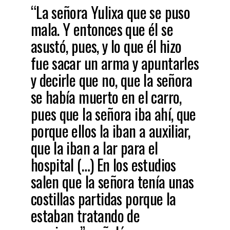
“
La señora Yulixa que se puso
mala. Y entonces que él se
asustó, pues, y lo que él hizo
fue sacar un arma y apuntarles
y decirle que no, que la señora
se había muerto en el carro,
pues que la señora iba ahí, que
porque ellos la iban a auxiliar,
que la iban a lar para el
hospital (…) En los estudios
salen que la señora tenía unas
costillas partidas porque la
estaban tratando de