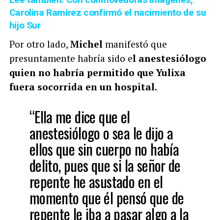
Carolina Ramírez confirmó el nacimiento de su
hijo Sur
Por otro lado,
Michel
manifestó que
presuntamente habría sido e
l anestesiólogo
quien no habría permitido que Yulixa
fuera socorrida en un hospital.
“E
lla me dice que el
anestesiólogo o sea le dijo a
ellos que sin cuerpo no había
delito, pues que si la señor de
repente he asustado en el
momento que él pensó que de
repente le iba a pasar algo a la