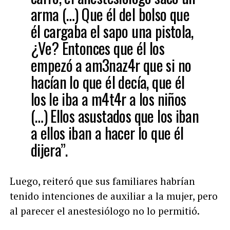
arma (…) Que él del bolso que
él cargaba el sapo una pistola,
¿Ve? Entonces que él los
empezó a am3naz4r que si no
hacían lo que él decía, que él
los le iba a m4t4r a los niños
(…) Ellos asustados que los iban
a ellos iban a hacer lo que él
dijera”.
Luego, reiteró que sus familiares habrían
tenido intenciones de auxiliar a la mujer, pero
al parecer el anestesiólogo no lo permitió.