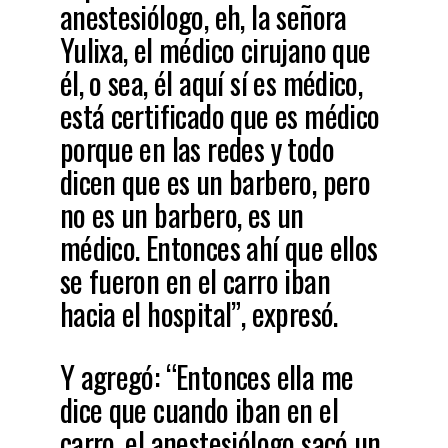
anestesiólogo, eh, la señora
Yulixa, el médico cirujano que
él, o sea, él aquí sí es médico,
está certificado que es médico
porque en las redes y todo
dicen que es un barbero, pero
no es un barbero, es un
médico. Entonces ahí que ellos
se fueron en el carro iban
hacia el hospital”, expresó.
Y agregó: “Entonces ella me
dice que cuando iban en el
carro, el anestesiólogo sacó un