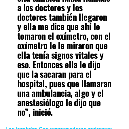
a los doctores y los
doctores también llegaron
y ella me dice que ahí le
tomaron el oxímetro, con el
oxímetro le le miraron que
ella tenía signos vitales y
eso. Entonces ella le dijo
que la sacaran para el
hospital, pues que llamaran
una ambulancia, algo y el
anestesiólogo le dijo que
no”, inició.
Lee también: Con conmovedoras imágenes,