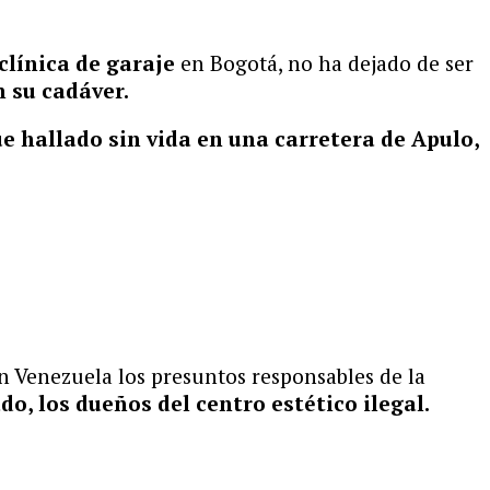
clínica de garaje
en Bogotá, no ha dejado de ser
 su cadáver.
ue hallado sin vida en una carretera de Apulo,
en Venezuela los presuntos responsables de la
o, los dueños del centro estético ilegal.