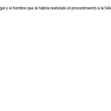
l y el hombre que le habría realizado el procedimiento a la fall