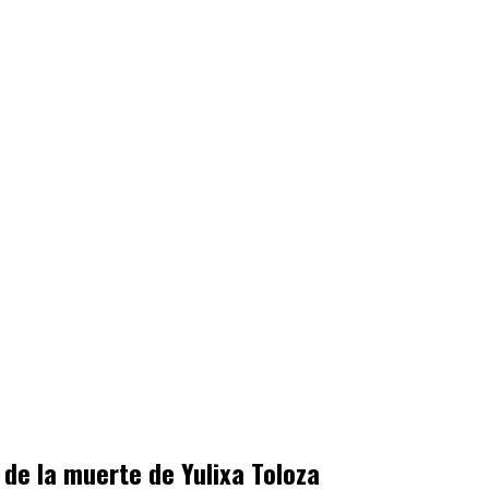
 de la muerte de Yulixa Toloza