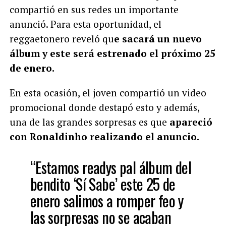
compartió en sus redes un importante
anunció. Para esta oportunidad, el
reggaetonero reveló qu
e sacará un nuevo
álbum y este será estrenado el próximo 25
de enero.
En esta ocasión, el joven compartió un video
promocional donde destapó esto y además,
una de las grandes sorpresas es que
apareció
con Ronaldinho realizando el anuncio.
“Estamos readys pal álbum del
bendito ‘Sí Sabe’ este 25 de
enero salimos a romper feo y
las sorpresas no se acaban