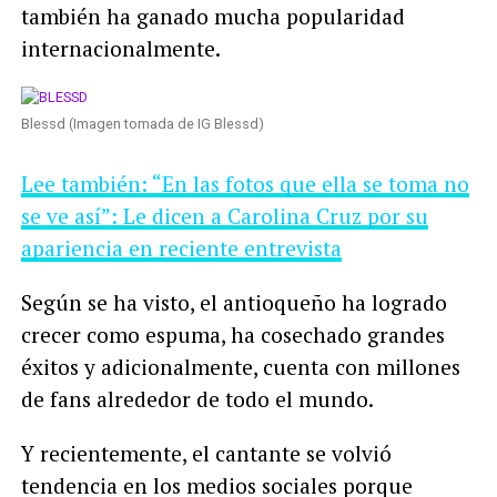
también
ha ganado mucha popularidad
internacionalmente.
Blessd (Imagen tomada de IG Blessd)
Lee también: “En las fotos que ella se toma no
se ve así”: Le dicen a Carolina Cruz por su
apariencia en reciente entrevista
Según se ha visto, el antioqueño ha logrado
crecer como espuma, ha cosechado grandes
éxitos y adicionalmente, cuenta con millones
de fans alrededor de todo el mundo.
Y recientemente, el cantante se volvió
tendencia en los medios sociales porque