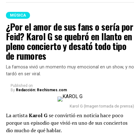
MÚSICA
¿Por el amor de sus fans o sería por
Feid? Karol G se quebró en llanto en
pleno concierto y desató todo tipo
de rumores
La famosa vivió un momento muy emocional en un show, y no
tardó en ser viral.
Published
on
By
Redacción: Rechismes.com
Karol G (Imagen tomada de prensa)
La artista
Karol G
se convirtió en noticia hace poco
porque un episodio que vivió en uno de sus conciertos
dio mucho de qué hablar.