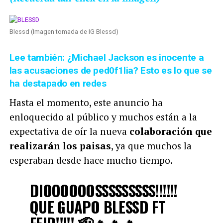
Blessd (Imagen tomada de IG Blessd)
Lee también: ¿Michael Jackson es inocente a
las acusaciones de ped0f1lia? Esto es lo que se
ha destapado en redes
Hasta el momento, este anuncio ha
enloquecido al público y muchos están a la
expectativa de oír la nueva
colaboración que
realizarán los paisas
, ya que muchos la
esperaban desde hace mucho tiempo.
DIOOOOOOSSSSSSSSS!!!!!!
QUE GUAPO BLESSD FT