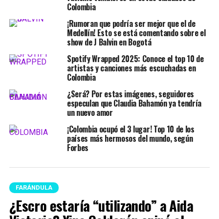
Colombia
¡Rumoran que podría ser mejor que el de
Medellín! Esto se está comentando sobre el
show de J Balvin en Bogotá
Spotify Wrapped 2025: Conoce el top 10 de
artistas y canciones más escuchadas en
Colombia
¿Será? Por estas imágenes, seguidores
especulan que Claudia Bahamón ya tendría
un nuevo amor
¡Colombia ocupó el 3 lugar! Top 10 de los
países más hermosos del mundo, según
Forbes
FARÁNDULA
¿Escro estaría “utilizando” a Aida