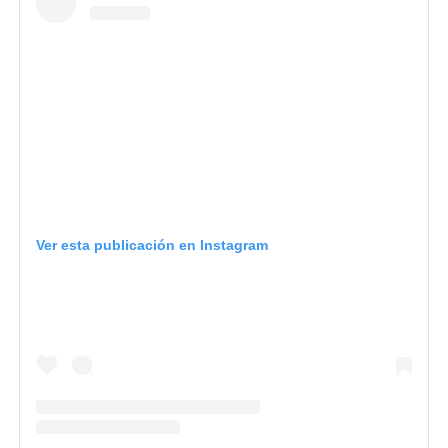
Ver esta publicación en Instagram