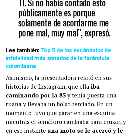
11. Si no había contado esto
públicamente es porque
solamente de acordarme me
pone mal, muy mal”, expresó.
Lee también:
Top 5 de los escándalos de
infidelidad más sonados de la farándula
colombiana
Asimismo, la presentadora relató en sus
historias de Instagram, que ella
iba
caminando por la 85
y tenía puesta una
ruana y llevaba un bolso terciado. En un
momento tuvo que parar en una esquina
mientras el semáforo cambiaba para cruzar, y
en ese instante
una moto se le acercó y le