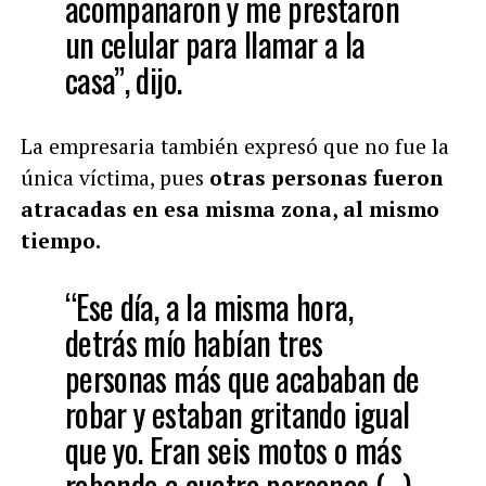
acompañaron y me prestaron
un celular para llamar a la
casa”, dijo.
La empresaria también expresó que no fue la
única víctima, pues
otras personas fueron
atracadas en esa misma zona, al mismo
tiempo.
“Ese día, a la misma hora,
detrás mío habían tres
personas más que acababan de
robar y estaban gritando igual
que yo. Eran seis motos o más
robando a cuatro personas (…)