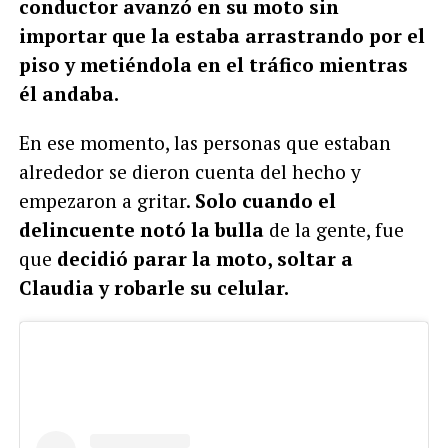
conductor avanzó en su moto sin
importar que la estaba arrastrando por el
piso y metiéndola en el tráfico mientras
él andaba.
En ese momento, las personas que estaban
alrededor se dieron cuenta del hecho y
empezaron a gritar.
Solo cuando el
delincuente notó la bulla
de la gente, fue
que
decidió parar la moto, soltar a
Claudia y robarle su celular.