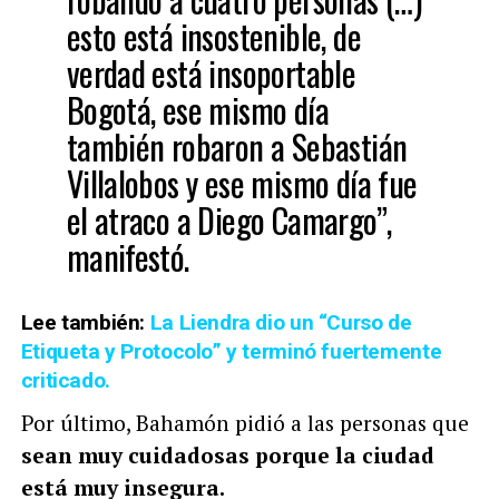
esto está insostenible, de
verdad está insoportable
Bogotá, ese mismo día
también robaron a Sebastián
Villalobos y ese mismo día fue
el atraco a Diego Camargo”,
manifestó.
Lee también:
La Liendra dio un “Curso de
Etiqueta y Protocolo” y terminó fuertemente
criticado.
Por último, Bahamón pidió a las personas que
sean muy cuidadosas porque la ciudad
está muy insegura.