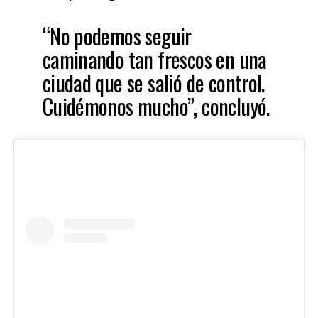
“No podemos seguir
caminando tan frescos en una
ciudad que se salió de control.
Cuidémonos mucho”, concluyó.