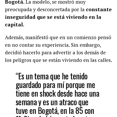
Bogotá
. La modelo, se mostró muy
preocupada y desconcertada por la
constante
inseguridad que se está viviendo en la
capital.
Además, manifestó que en un comienzo pensó
en no contar su experiencia. Sin embargo,
decidió hacerlo para advertir a los demás de
los peligros que se están viviendo en las calles.
“Es un tema que he tenido
guardado para mí porque me
tiene en shock desde hace una
semana y es un atraco que
tuve en Bogotá, en la 85 con