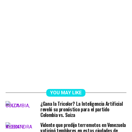
YOU MAY LIKE
¿Gana la Tricolor? La Inteligencia Artificial
reveló su pronóstico para el partido
Colombia vs. Suiza
Vidente que predijo terremotos en Venezuela
vaticinó temblores en estas ciudades de