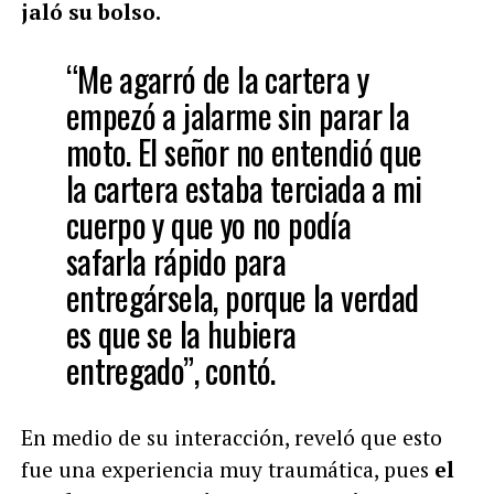
jaló su bolso.
“Me agarró de la cartera y
empezó a jalarme sin parar la
moto. El señor no entendió que
la cartera estaba terciada a mi
cuerpo y que yo no podía
safarla rápido para
entregársela, porque la verdad
es que se la hubiera
entregado”, contó.
En medio de su interacción, reveló que esto
fue una experiencia muy traumática, pues
el