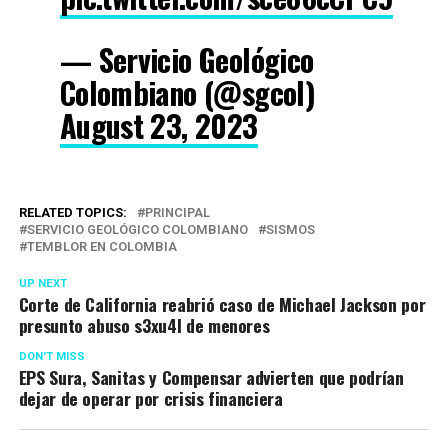
— Servicio Geológico
Colombiano (@sgcol)
August 23, 2023
RELATED TOPICS:
PRINCIPAL
SERVICIO GEOLÓGICO COLOMBIANO
SISMOS
TEMBLOR EN COLOMBIA
UP NEXT
Corte de California reabrió caso de Michael Jackson por
presunto abuso s3xu4l de menores
DON'T MISS
EPS Sura, Sanitas y Compensar advierten que podrían
dejar de operar por crisis financiera