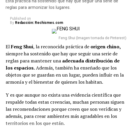
Esta práctica ha sostenido que hay que seguir una serie de
reglas para armonizar los lugares.
Published
on
By
Redacción: Rechismes.com
Feng Shui (Imagen tomada de Pinterest)
El
Feng Shui
, la reconocida práctica de
origen chino,
siempre ha sostenido que hay que seguir una serie de
reglas para mantener una
adecuada
distribución de
los espacios.
Además, también ha enseñado que los
objetos que se guardan en un lugar, pueden influir en la
armonía y el bienestar de quienes los habitan.
Y es que aunque no exista una evidencia científica que
respalde todas estas creencias, muchas personas siguen
las recomendaciones porque creen que son verídicas y
además, para crear ambientes más agradables en los
territorios en los que están.