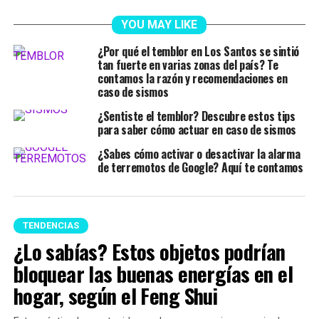
YOU MAY LIKE
¿Por qué el temblor en Los Santos se sintió
tan fuerte en varias zonas del país? Te
contamos la razón y recomendaciones en
caso de sismos
¿Sentiste el temblor? Descubre estos tips
para saber cómo actuar en caso de sismos
¿Sabes cómo activar o desactivar la alarma
de terremotos de Google? Aquí te contamos
TENDENCIAS
¿Lo sabías? Estos objetos podrían
bloquear las buenas energías en el
hogar, según el Feng Shui