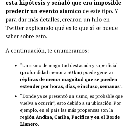
esta hipótesis y señaló que era imposible
predecir un evento sísmico
de este tipo. Y
para dar más detalles, crearon un hilo en
Twitter explicando qué es lo que sí se puede
saber sobre esto.
A continuación, te enumeramos:
“Un sismo de magnitud destacada y superficial
(profundidad menor a 30 km) puede generar
réplicas de menor magnitud que se pueden
extender por horas, días, e incluso, semanas
”.
“Donde ya se presentó un sismo, es probable que
vuelva a ocurrir”, esto debido a su ubicación. Por
ejemplo, en el país las más propensas son la
re
gión Andina, Cariba, Pacífica y en el Borde
Llanero.