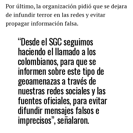
Por último, la organización pidió que se dejara
de infundir terror en las redes y evitar
propagar información falsa.
“Desde el SGC seguimos
haciendo el llamado a los
colombianos, para que se
informen sobre este tipo de
geoamenazas a través de
nuestras redes sociales y las
fuentes oficiales, para evitar
difundir mensajes falsos e
imprecisos”, señalaron.