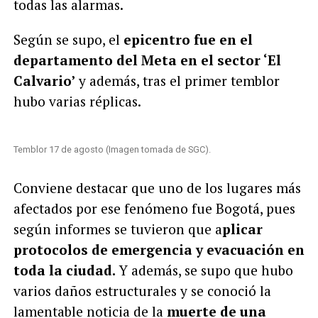
todas las alarmas.
Según se supo, el
epicentro fue en el
departamento del Meta en el sector ‘El
Calvario’
y además, tras el primer temblor
hubo varias réplicas.
Temblor 17 de agosto (Imagen tomada de SGC).
Conviene destacar que uno de los lugares más
afectados por ese fenómeno fue Bogotá, pues
según informes se tuvieron que a
plicar
protocolos de emergencia y evacuación en
toda la ciudad.
Y además, se supo que hubo
varios daños estructurales y se conoció la
lamentable noticia de la
muerte de una