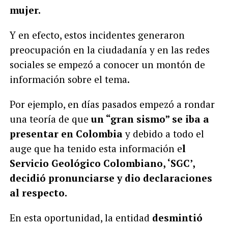
mujer.
Y en efecto, estos incidentes generaron
preocupación en la ciudadanía y en las redes
sociales se empezó a conocer un montón de
información sobre el tema.
Por ejemplo, en días pasados empezó a rondar
una teoría de que
un “gran sismo” se iba a
presentar en Colombia
y debido a todo el
auge que ha tenido esta información e
l
Servicio Geológico Colombiano, ‘SGC’,
decidió pronunciarse y dio declaraciones
al respecto.
En esta oportunidad, la entidad
desmintió