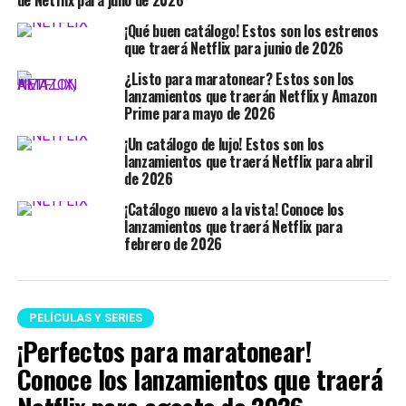
de Netflix para julio de 2026
¡Qué buen catálogo! Estos son los estrenos
que traerá Netflix para junio de 2026
¿Listo para maratonear? Estos son los
lanzamientos que traerán Netflix y Amazon
Prime para mayo de 2026
¡Un catálogo de lujo! Estos son los
lanzamientos que traerá Netflix para abril
de 2026
¡Catálogo nuevo a la vista! Conoce los
lanzamientos que traerá Netflix para
febrero de 2026
PELÍCULAS Y SERIES
¡Perfectos para maratonear!
Conoce los lanzamientos que traerá