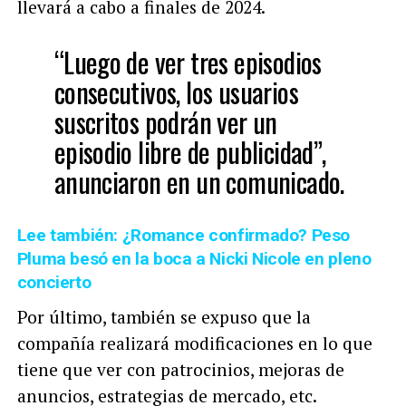
llevará a cabo a finales de 2024.
“Luego de ver tres episodios
consecutivos, los usuarios
suscritos podrán ver un
episodio libre de publicidad”,
anunciaron en un comunicado.
Lee también: ¿Romance confirmado? Peso
Pluma besó en la boca a Nicki Nicole en pleno
concierto
Por último, también se expuso que la
compañía realizará modificaciones en lo que
tiene que ver con patrocinios, mejoras de
anuncios, estrategias de mercado, etc.