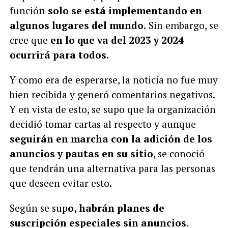
funció
n solo se está implementando en
algunos lugares del mundo.
Sin embargo, se
cree que
en lo que va del 2023 y 2024
ocurrirá para todos.
Y como era de esperarse, la noticia no fue muy
bien recibida y generó comentarios negativos.
Y en vista de esto, se supo que la organización
decidió tomar cartas al respecto y aunque
seguirán en marcha con la adición de los
anuncios y pautas en su sitio
, se conoció
que tendrán una alternativa para las personas
que deseen evitar esto.
Según se sup
o, habrán planes de
suscripción especiales sin anuncios
.