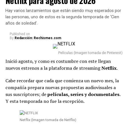
Netflix para agosto de 2026
Hay varios lanzamientos que están siendo muy esperados por
las personas, uno de estos es la segunda temporada de ‘Cien
años de soledad’.
Published
on
By
Redacción: Rechismes.com
Películas (Imagen tomada de Pinterest)
Inició agosto, y como es costumbre con este llegan
nuevos estrenos a la plataforma de streaming
Netflix
.
Cabe recordar que cada que comienza un nuevo mes, la
compañía prepara nuevas propuestas audiovisuales a
sus suscriptores; de
películas, series y documentales.
Y esta temporada no fue la excepción.
Netflix (Imagen tomada de Netflix)