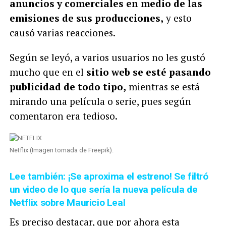
anuncios y comerciales en medio de las
emisiones de sus producciones,
y esto
causó varias reacciones.
Según se leyó, a varios usuarios no les gustó
mucho que en el
sitio web se esté pasando
publicidad de todo tipo,
mientras se está
mirando una película o serie, pues según
comentaron era tedioso.
Netflix (Imagen tomada de Freepik).
Lee también: ¡Se aproxima el estreno! Se filtró
un video de lo que sería la nueva película de
Netflix sobre Mauricio Leal
Es preciso destacar, que por ahora esta