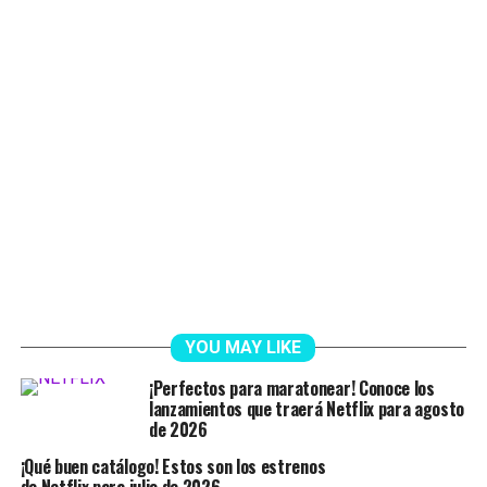
YOU MAY LIKE
¡Perfectos para maratonear! Conoce los
lanzamientos que traerá Netflix para agosto
de 2026
¡Qué buen catálogo! Estos son los estrenos