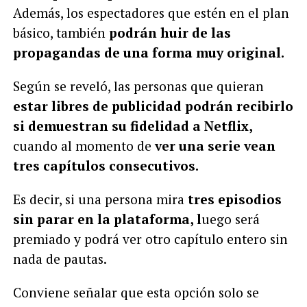
Además, los espectadores que estén en el plan
básico, también
podrán huir de las
propagandas de una forma muy original.
Según se reveló, las personas que quieran
estar libres de publicidad podrán recibirlo
si demuestran su fidelidad a Netflix,
cuando al momento de
ver una serie vean
tres capítulos consecutivos.
Es decir, si una persona mira
tres episodios
sin parar en la plataforma, l
uego será
premiado y podrá ver otro capítulo entero sin
nada de pautas.
Conviene señalar que esta opción solo se