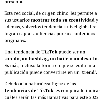
presenta.
Esta red social, de origen chino, les permite a
sus usuarios
mostrar toda su creatividad
y
además, volverlos tendencia a nivel global, si
logran captar audiencias por sus contenidos
originales.
Una tendencia de
TikTok
puede ser un
s
onido, un hashtag, un baile o un desafío.
Es más, incluso la forma en que se edita una
publicación puede convertirse en un ‘
trend
’.
Debido a la naturaleza fugaz de las
tendencias de TikTok
, es complicado indicar
cuáles serán las más llamativas para este 2022.