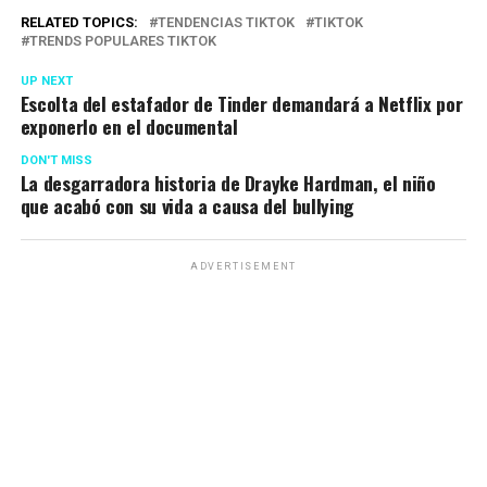
RELATED TOPICS:
TENDENCIAS TIKTOK
TIKTOK
TRENDS POPULARES TIKTOK
UP NEXT
Escolta del estafador de Tinder demandará a Netflix por
exponerlo en el documental
DON'T MISS
La desgarradora historia de Drayke Hardman, el niño
que acabó con su vida a causa del bullying
ADVERTISEMENT