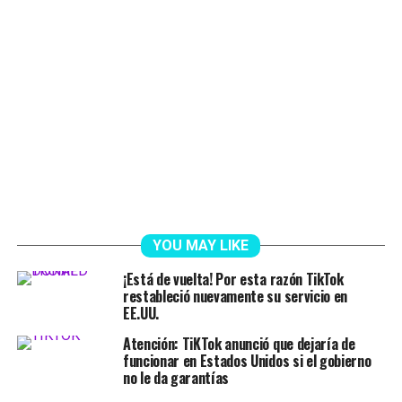
YOU MAY LIKE
¡Está de vuelta! Por esta razón TikTok
restableció nuevamente su servicio en
EE.UU.
Atención: TiKTok anunció que dejaría de
funcionar en Estados Unidos si el gobierno
no le da garantías