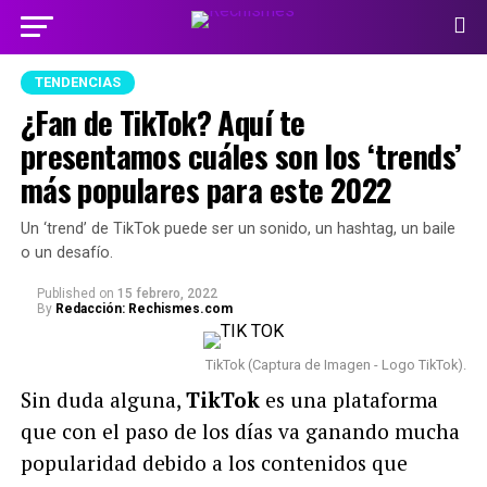
TENDENCIAS
¿Fan de TikTok? Aquí te
presentamos cuáles son los ‘trends’
más populares para este 2022
Un ‘trend’ de TikTok puede ser un sonido, un hashtag, un baile
o un desafío.
Published
on
15 febrero, 2022
By
Redacción: Rechismes.com
TikTok (Captura de Imagen - Logo TikTok).
Sin duda alguna,
TikTok
es una plataforma
que con el paso de los días va ganando mucha
popularidad debido a los contenidos que