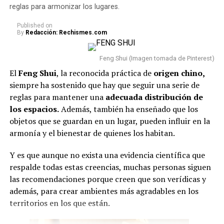
reglas para armonizar los lugares.
Published
on
By
Redacción: Rechismes.com
Feng Shui (Imagen tomada de Pinterest)
El
Feng Shui
, la reconocida práctica de
origen chino,
siempre ha sostenido que hay que seguir una serie de
reglas para mantener una
adecuada
distribución de
los espacios.
Además, también ha enseñado que los
objetos que se guardan en un lugar, pueden influir en la
armonía y el bienestar de quienes los habitan.
Y es que aunque no exista una evidencia científica que
respalde todas estas creencias, muchas personas siguen
las recomendaciones porque creen que son verídicas y
además, para crear ambientes más agradables en los
territorios en los que están.