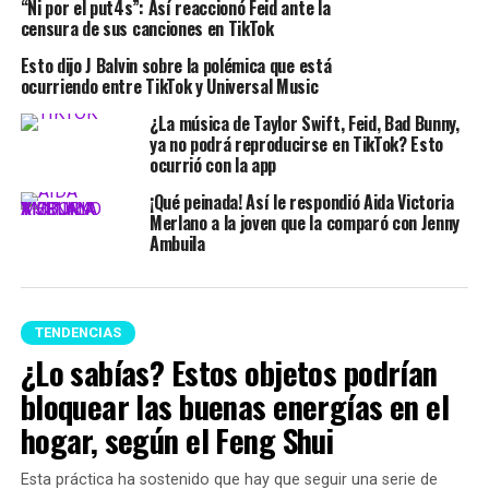
“Ni por el put4s”: Así reaccionó Feid ante la
censura de sus canciones en TikTok
Esto dijo J Balvin sobre la polémica que está
ocurriendo entre TikTok y Universal Music
¿La música de Taylor Swift, Feid, Bad Bunny,
ya no podrá reproducirse en TikTok? Esto
ocurrió con la app
¡Qué peinada! Así le respondió Aida Victoria
Merlano a la joven que la comparó con Jenny
Ambuila
TENDENCIAS
¿Lo sabías? Estos objetos podrían
bloquear las buenas energías en el
hogar, según el Feng Shui
Esta práctica ha sostenido que hay que seguir una serie de