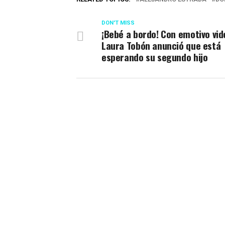
DON'T MISS
¡Bebé a bordo! Con emotivo vid
Laura Tobón anunció que está
esperando su segundo hijo