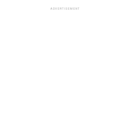
ADVERTISEMENT