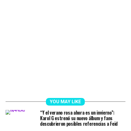
YOU MAY LIKE
“Y el verano rosa ahora es un invierno”:
Karol G estrenó su nuevo álbum y fans
descubrieron posibles referencias a Feid