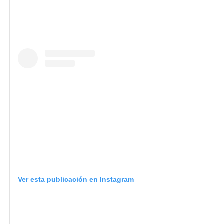
Ver esta publicación en Instagram