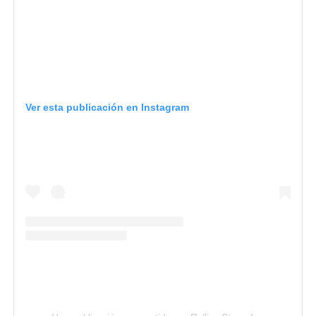
Ver esta publicación en Instagram