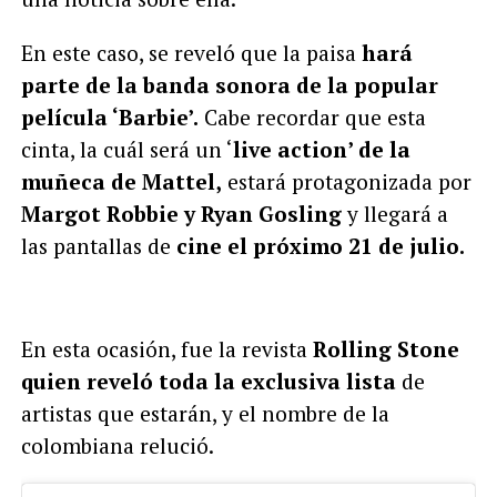
En este caso, se reveló que la paisa
hará
parte de la banda sonora de la popular
película ‘Barbie’.
Cabe recordar que esta
cinta, la cuál será un ‘
live action’ de la
muñeca de Mattel,
estará protagonizada por
Margot Robbie y Ryan Gosling
y llegará a
las pantallas de
cine el próximo 21 de julio.
En esta ocasión, fue la revista
Rolling Stone
quien reveló toda la exclusiva lista
de
artistas que estarán, y el nombre de la
colombiana relució.