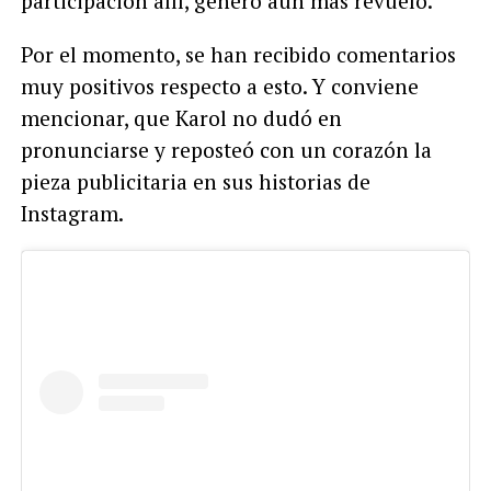
participación allí, generó aún más revuelo.
Por el momento, se han recibido comentarios
muy positivos respecto a esto. Y conviene
mencionar, que Karol no dudó en
pronunciarse y reposteó con un corazón la
pieza publicitaria en sus historias de
Instagram.