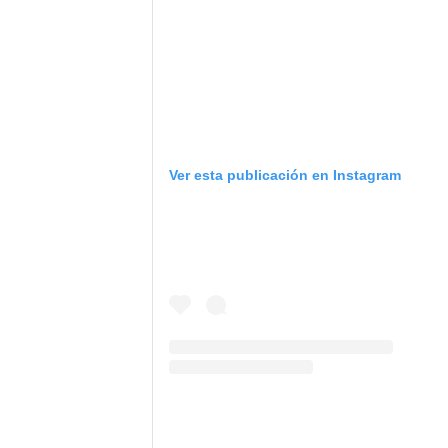
Ver esta publicación en Instagram