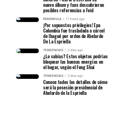
nuevo álbum y fans descubrieron
posibles referencias a Feid
FARÁNDULA
17 horas ago
¡Por supuestos privilegios! Epa
Colombia fue trasladada a cárcel
de Ibagué por orden de Abelardo
De La Espriella
TENDENCIAS
2 días ago
¿Lo sabías? Estos objetos podrían
bloquear las buenas energías en
el hogar, según el Feng Shui
TENDENCIAS
2 días ago
Conoce todos los detalles de cómo
será la posesión presidencial de
Abelardo de la Espriella