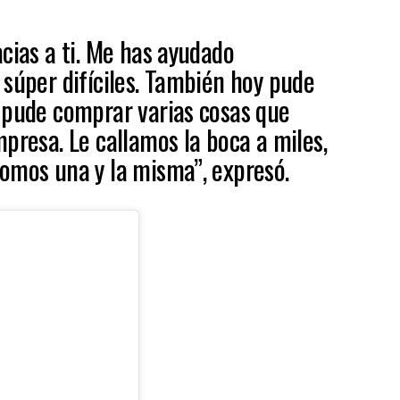
cias a ti. Me has ayudado
 súper difíciles. También hoy pude
 pude comprar varias cosas que
presa. Le callamos la boca a miles,
omos una y la misma”, expresó.