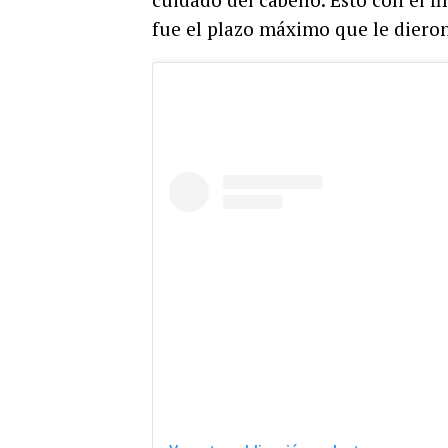
fue el plazo máximo que le dieron