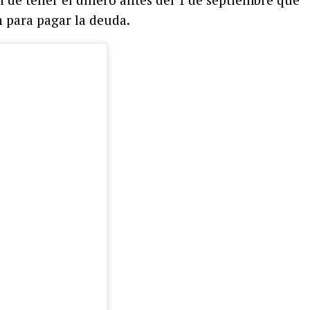
 para pagar la deuda.