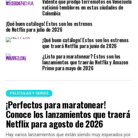
Vidente que predijo terremotos en Venezuela
vaticinó temblores en estas ciudades de
Colombia
¡Qué buen catálogo! Estos son los estrenos
de Netflix para julio de 2026
¡Qué buen catálogo! Estos son los estrenos
que traerá Netflix para junio de 2026
¿Listo para maratonear? Estos son los
lanzamientos que traerán Netflix y Amazon
Prime para mayo de 2026
PELÍCULAS Y SERIES
¡Perfectos para maratonear!
Conoce los lanzamientos que traerá
Netflix para agosto de 2026
Hay varios lanzamientos que están siendo muy esperados por