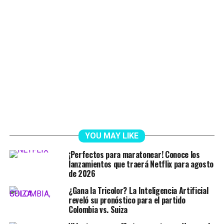
YOU MAY LIKE
¡Perfectos para maratonear! Conoce los
lanzamientos que traerá Netflix para agosto
de 2026
¿Gana la Tricolor? La Inteligencia Artificial
reveló su pronóstico para el partido
Colombia vs. Suiza