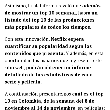
Asimismo, la plataforma reveló que
además
de mostrar un top 10 semanal
, habrá
un
listado del top 10 de las producciones
más populares de todos los tiempos.
Con esta innovación,
Netflix espera
cuantificar su popularidad según los
contenidos que presenta
. Y además, en esta
oportunidad los usuarios que ingresen a este
sitio web,
podrán obtener un informe
detallado de las estadísticas de cada
serie y película.
A continuación presentaremos
cuál es el top
10 en Colombia, de la semana del 8 de
noviembre al 14 de noviembre
, en películas: