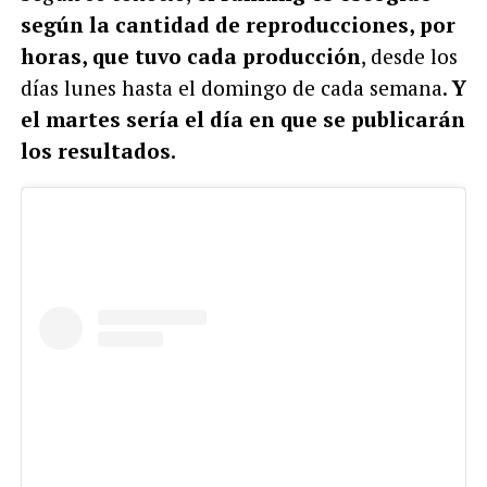
según la cantidad de reproducciones, por
horas, que tuvo cada producción
, desde los
días lunes hasta el domingo de cada semana.
Y
el martes sería el día en que se publicarán
los resultados.