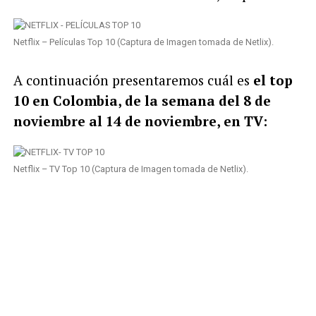
Netflix – Películas Top 10 (Captura de Imagen tomada de Netlix).
A continuación presentaremos cuál es
el top
10 en Colombia, de la semana del 8 de
noviembre al 14 de noviembre, en TV:
Netflix – TV Top 10 (Captura de Imagen tomada de Netlix).