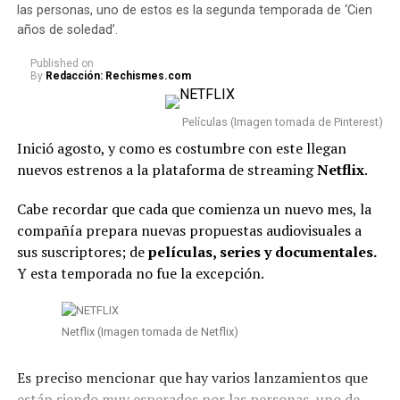
las personas, uno de estos es la segunda temporada de ‘Cien
años de soledad’.
Published
on
By
Redacción: Rechismes.com
Películas (Imagen tomada de Pinterest)
Inició agosto, y como es costumbre con este llegan
nuevos estrenos a la plataforma de streaming
Netflix
.
Cabe recordar que cada que comienza un nuevo mes, la
compañía prepara nuevas propuestas audiovisuales a
sus suscriptores; de
películas, series y documentales.
Y esta temporada no fue la excepción.
Netflix (Imagen tomada de Netflix)
Es preciso mencionar que hay varios lanzamientos que
están siendo muy esperados por las personas, uno de