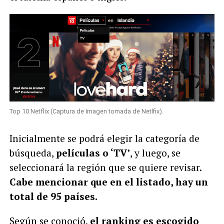
Top 10 Netflix (Captura de Imagen tomada de Netlfix).
Inicialmente se podrá elegir la categoría de
búsqueda,
películas o ‘TV’
, y luego, se
seleccionará la región que se quiere revisar.
Cabe mencionar que en el listado, hay un
total de 95 países.
Según se conoció,
el ranking es escogido