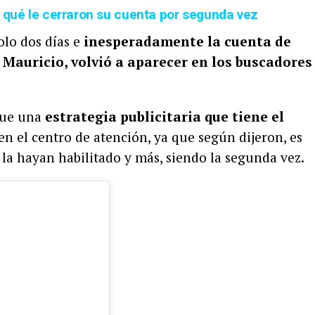
 qué le cerraron su cuenta por segunda vez
olo dos días e
inesperadamente la cuenta de
 Mauricio, volvió a aparecer en los buscadores
fue una
estrategia publicitaria que tiene el
en el centro de atención, ya que según dijeron, es
la hayan habilitado y más, siendo la segunda vez.