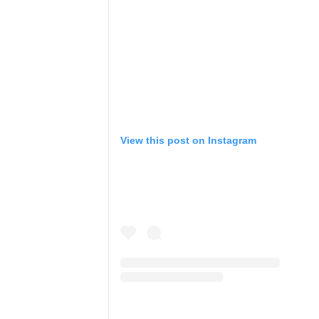
View this post on Instagram