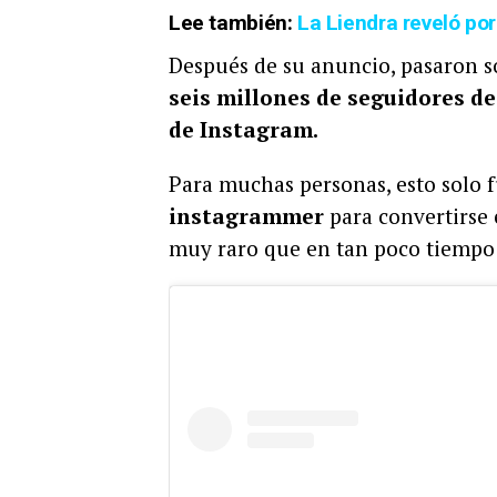
Lee también:
La Liendra reveló por
Después de su anuncio, pasaron s
seis millones de seguidores de
de Instagram.
Para muchas personas, esto solo 
instagrammer
para convertirse 
muy raro que en tan poco tiempo 