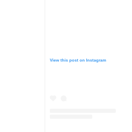
View this post on Instagram