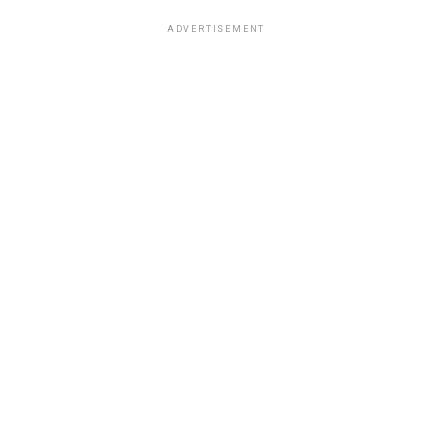
ADVERTISEMENT