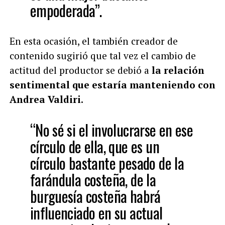
empoderada”.
En esta ocasión, el también creador de
contenido sugirió que tal vez el cambio de
actitud del productor se debió a
la relación
sentimental que estaría manteniendo con
Andrea Valdiri.
“No sé si el involucrarse en ese
círculo de ella, que es un
círculo bastante pesado de la
farándula costeña, de la
burguesía costeña habrá
influenciado en su actual