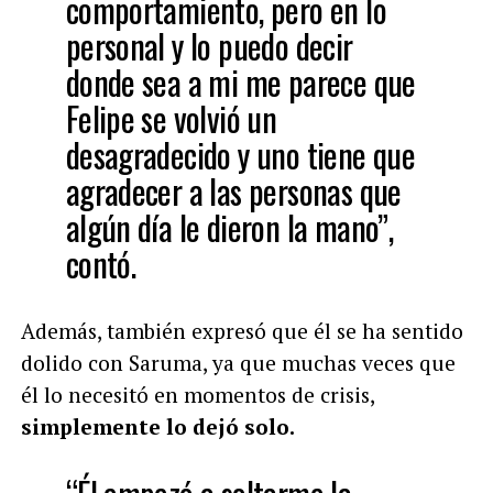
comportamiento, pero en lo
personal y lo puedo decir
donde sea a mi me parece que
Felipe se volvió un
desagradecido y uno tiene que
agradecer a las personas que
algún día le dieron la mano”,
contó.
Además, también expresó que él se ha sentido
dolido con Saruma, ya que muchas veces que
él lo necesitó en momentos de crisis,
simplemente lo dejó solo.