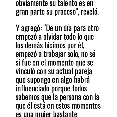
obviamente su talento es en
gran parte su proceso”, reveló.
Y agregó: “De un día para otro
empezó a olvidar todo lo que
los demás hicimos por él,
empezó a trabajar solo, no sé
si fue en el momento que se
vinculó con su actual pareja
que supongo en algo habrá
influenciado porque todos
sabemos que la persona con la
que él está en estos momentos
es una mujer bastante