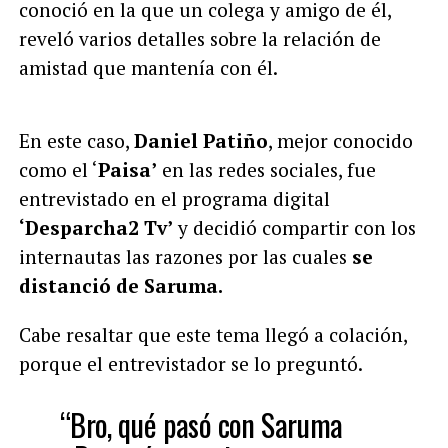
conoció en la que un colega y amigo de él,
reveló varios detalles sobre la relación de
amistad que mantenía con él.
En este caso,
Daniel Patiño
, mejor conocido
como el ‘
Paisa’
en las redes sociales, fue
entrevistado en el programa digital
‘Desparcha2 Tv’
y decidió compartir con los
internautas las razones por las cuales
se
distanció de Saruma.
Cabe resaltar que este tema llegó a colación,
porque el entrevistador se lo preguntó.
“Bro, qué pasó con Saruma