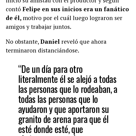
inició su amistad con el productor y según
contó
Felipe en sus inicios era un fanático
de él,
motivo por el cuál luego lograron ser
amigos y trabajar juntos.
No obstante,
Daniel
reveló que ahora
terminaron distanciándose.
“De un día para otro
literalmente él se alejó a todas
las personas que lo rodeaban, a
todas las personas que lo
ayudaron y que aportaron su
granito de arena para que él
esté donde esté, que