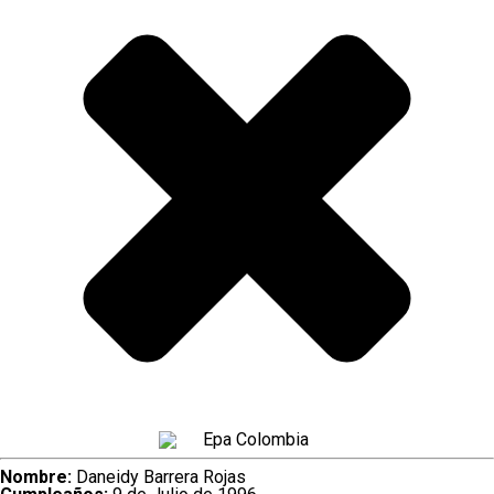
Nombre:
Daneidy Barrera Rojas