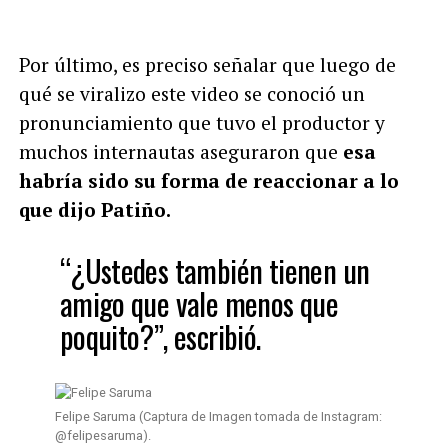
Por último, es preciso señalar que luego de
qué se viralizo este video se conoció un
pronunciamiento que tuvo el productor y
muchos internautas aseguraron que
esa
habría sido su forma de reaccionar a lo
que dijo Patiño.
“¿Ustedes también tienen un
amigo que vale menos que
poquito?”, escribió.
Felipe Saruma (Captura de Imagen tomada de Instagram:
@felipesaruma).