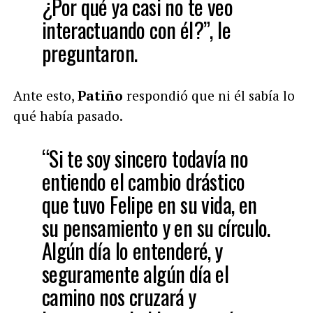
¿Por qué ya casi no te veo
interactuando con él?”, le
preguntaron.
Ante esto,
Patiño
respondió que ni él sabía lo
qué había pasado.
“Si te soy sincero todavía no
entiendo el cambio drástico
que tuvo Felipe en su vida, en
su pensamiento y en su círculo.
Algún día lo entenderé, y
seguramente algún día el
camino nos cruzará y