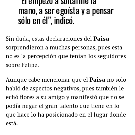
“Él empezó a soltarme la
mano, a ser egoísta y a pensar
sólo en él”, indicó.
Sin duda, estas declaraciones del
Paisa
sorprendieron a muchas personas, pues esta
no es la percepción que tenían los seguidores
sobre Felipe.
Aunque cabe mencionar que el
Paisa
no solo
habló de aspectos negativos, pues también le
echó flores a su amigo y manifestó que no se
podía negar el gran talento que tiene en lo
que hace lo ha posicionado en el lugar donde
está.