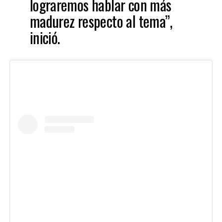
lograremos hablar con más
madurez respecto al tema”,
inició.