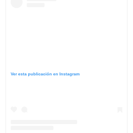
Ver esta publicación en Instagram