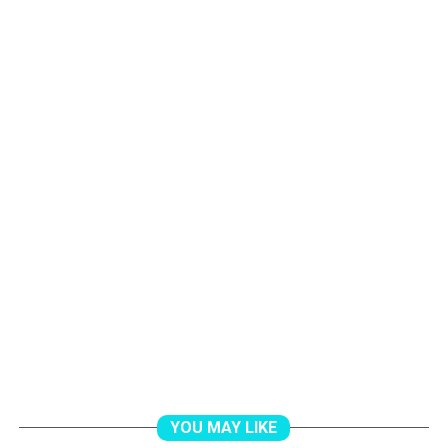
YOU MAY LIKE