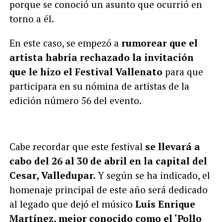
porque se conoció un asunto que ocurrió en
torno a él.
En este caso, se empezó a
rumorear que el
artista habría rechazado la invitación
que le hizo el Festival Vallenato
para que
participara en su nómina de artistas de la
edición número 56 del evento.
Cabe recordar que este festival
se llevará a
cabo del 26 al 30 de abril en la capital del
Cesar, Valledupar.
Y según se ha indicado, el
homenaje principal de este año será dedicado
al legado que dejó el músico
Luis Enrique
Martínez, mejor conocido como el ‘Pollo