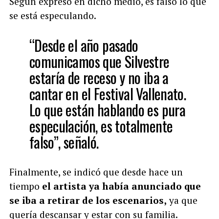
Según expresó en dicho medio, es falso lo que
se está especulando.
“Desde el año pasado
comunicamos que Silvestre
estaría de receso y no iba a
cantar en el Festival Vallenato.
Lo que están hablando es pura
especulación, es totalmente
falso”, señaló.
Finalmente, se indicó que desde hace un
tiempo
el artista ya había anunciado que
se iba a retirar de los escenarios,
ya que
quería descansar y estar con su familia.