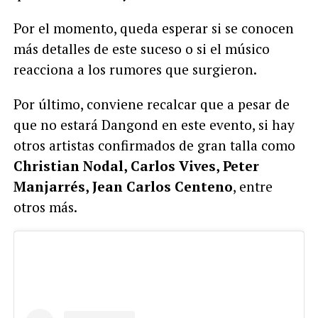
Por el momento, queda esperar si se conocen
más detalles de este suceso o si el músico
reacciona a los rumores que surgieron.
Por último, conviene recalcar que a pesar de
que no estará Dangond en este evento, si hay
otros artistas confirmados de gran talla como
Christian Nodal, Carlos Vives, Peter
Manjarrés, Jean Carlos Centeno
, entre
otros más.