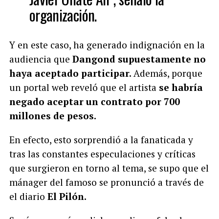
organización.
Y en este caso, ha generado indignación en la
audiencia que
Dangond supuestamente no
haya aceptado participar.
Además, porque
un portal web
reveló que el artista
se habría
negado aceptar un contrato por 700
millones de pesos.
En efecto, esto sorprendió a la fanaticada y
tras las constantes especulaciones y críticas
que surgieron en torno al tema, se supo que el
mánager del famoso se pronunció a través de
el diario
El Pilón.