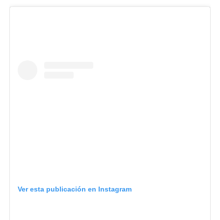
Ver esta publicación en Instagram