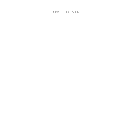
ADVERTISEMENT