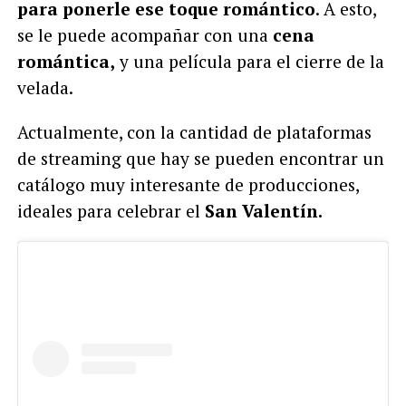
para ponerle ese toque romántico
. A esto,
se le puede acompañar con una
cena
romántica,
y una película para el cierre de la
velada.
Actualmente, con la cantidad de plataformas
de streaming que hay se pueden encontrar un
catálogo muy interesante de producciones,
ideales para celebrar el
San Valentín.