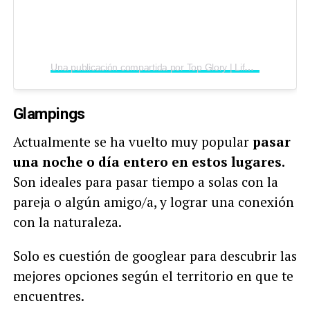
Una publicación compartida por Top Glory | Lifestyle (@topgloryofficial)
Glampings
Actualmente se ha vuelto muy popular
pasar
una noche o día entero en estos lugares.
Son ideales para pasar tiempo a solas con la
pareja o algún amigo/a, y lograr una conexión
con la naturaleza.
Solo es cuestión de googlear para descubrir las
mejores opciones según el territorio en que te
encuentres.