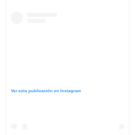
Ver esta publicación en Instagram