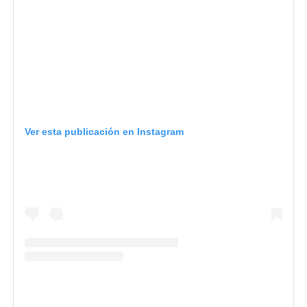
Ver esta publicación en Instagram