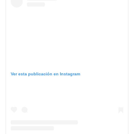
Ver esta publicación en Instagram