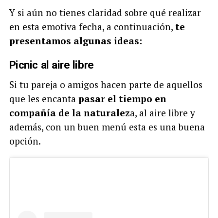
Y si aún no tienes claridad sobre qué realizar
en esta emotiva fecha, a continuación,
te
presentamos algunas ideas:
Picnic al aire libre
Si tu pareja o amigos hacen parte de aquellos
que les encanta
pasar el tiempo en
compañía de la naturalez
a, al aire libre y
además, con un buen menú esta es una buena
opción.