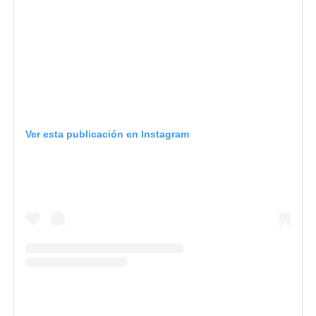
Ver esta publicación en Instagram