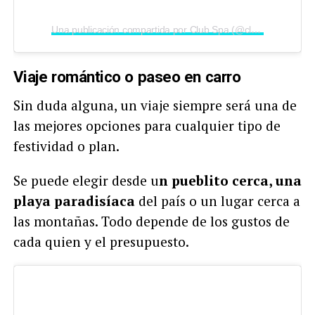
Una publicación compartida por Club Spa (@clubspa.com.ar)
Viaje romántico o paseo en carro
Sin duda alguna, un viaje siempre será una de
las mejores opciones para cualquier tipo de
festividad o plan.
Se puede elegir desde u
n pueblito cerca, una
playa paradisíaca
del país o un lugar cerca a
las montañas. Todo depende de los gustos de
cada quien y el presupuesto.