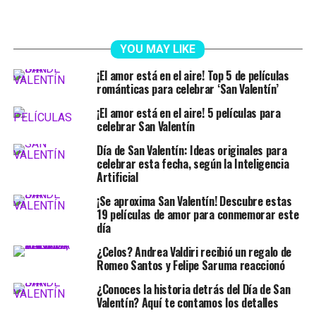
YOU MAY LIKE
¡El amor está en el aire! Top 5 de películas
románticas para celebrar ‘San Valentín’
¡El amor está en el aire! 5 películas para
celebrar San Valentín
Día de San Valentín: Ideas originales para
celebrar esta fecha, según la Inteligencia
Artificial
¡Se aproxima San Valentín! Descubre estas
19 películas de amor para conmemorar este
día
¿Celos? Andrea Valdiri recibió un regalo de
Romeo Santos y Felipe Saruma reaccionó
¿Conoces la historia detrás del Día de San
Valentín? Aquí te contamos los detalles