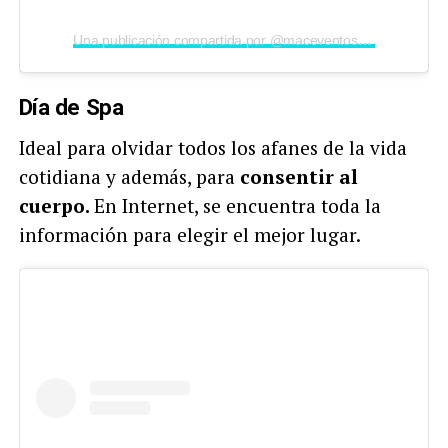
Una publicación compartida por @maceventos.lima
Día de Spa
Ideal para olvidar todos los afanes de la vida
cotidiana y además, para
consentir al
cuerpo.
En Internet, se encuentra toda la
información para elegir el mejor lugar.