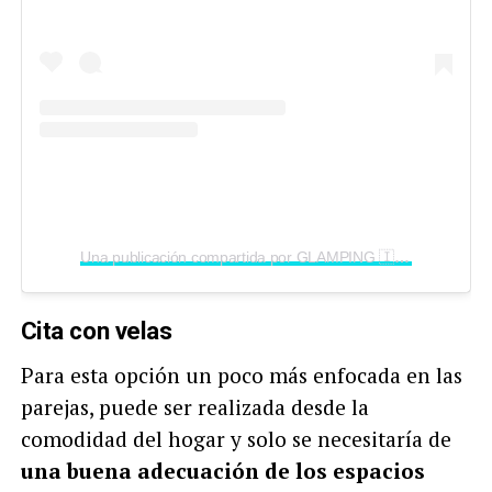
Una publicación compartida por GLAMPING 🇮🇹 ITALY (@glamping_italy)
Cita con velas
Para esta opción un poco más enfocada en las
parejas, puede ser realizada desde la
comodidad del hogar y solo se necesitaría de
una buena adecuación de los espacios