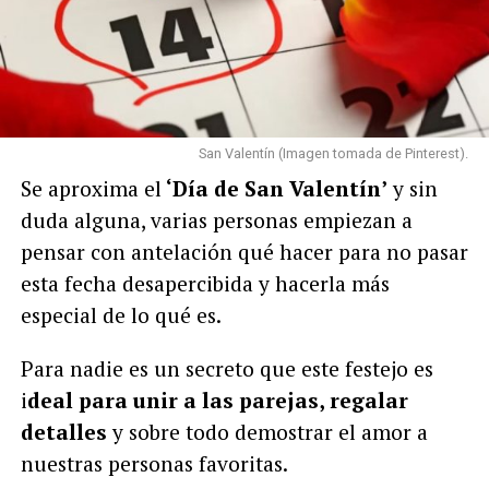
San Valentín (Imagen tomada de Pinterest).
Se aproxima el
‘Día de San Valentín’
y sin
duda alguna, varias personas empiezan a
pensar con antelación qué hacer para no pasar
esta fecha desapercibida y hacerla más
especial de lo qué es.
Para nadie es un secreto que este festejo es
i
deal para unir a las parejas, regalar
detalles
y sobre todo demostrar el amor a
nuestras personas favoritas.