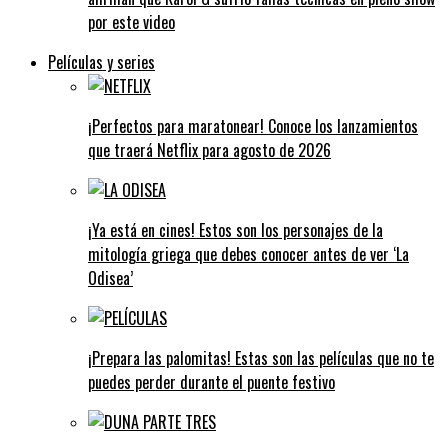
por este video
Películas y series
¡Perfectos para maratonear! Conoce los lanzamientos
que traerá Netflix para agosto de 2026
¡Ya está en cines! Estos son los personajes de la
mitología griega que debes conocer antes de ver ‘La
Odisea’
¡Prepara las palomitas! Estas son las películas que no te
puedes perder durante el puente festivo