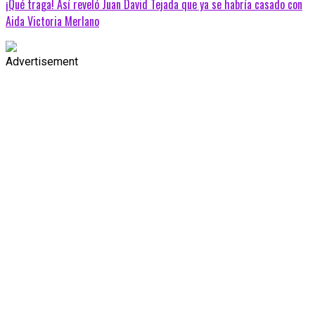
¡Qué traga! Así reveló Juan David Tejada que ya se habría casado con
Aida Victoria Merlano
Advertisement