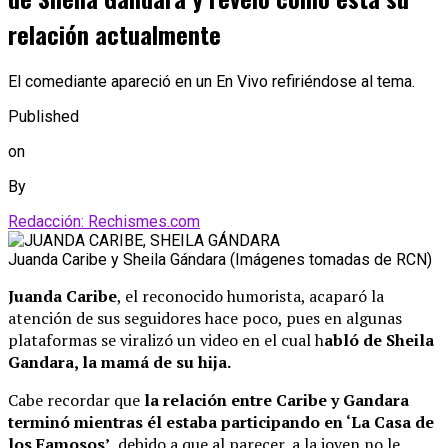
relación actualmente
El comediante apareció en un En Vivo refiriéndose al tema.
Published
on
By
Redacción: Rechismes.com
Juanda Caribe y Sheila Gándara (Imágenes tomadas de RCN)
Juanda Caribe
, el reconocido humorista, acaparó la
atención de sus seguidores hace poco, pues en algunas
plataformas se viralizó un video en el cual h
abló de Sheila
Gandara, la mamá de su hija.
Cabe recordar que
la relación entre Caribe y Gandara
terminó mientras él estaba participando en ‘La Casa de
los Famosos’
, debido a que al parecer, a la joven no le