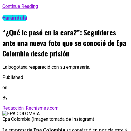
Continue Reading
Farándula
“¿Qué le pasó en la cara?”: Seguidores
ante una nueva foto que se conoció de Epa
Colombia desde prisión
La bogotana reapareció con su empresaria.
Published
on
By
Redacción: Rechismes.com
Epa Colombia (Imagen tomada de Instagram)
La empresaria
Epa Colombia
se convirtió en noticia este 6