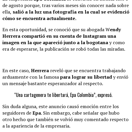
de agosto porque, tras varios meses sin conocer nada sobre
ella,
salió a la luz una fotografía en la cual se evidenció
cómo se encuentra actualmente.
En esta oportunidad, se conoció que su abogada W
endy
Herrera compartió en su cuenta de Instagram una
imagen en la que apareció junto a la bogotana
y como
era de esperarse, la publicación se robó todas las miradas.
En este caso,
Herrera
reveló que se encuentra trabajando
arduamente con la famosa
para lograr su libertad
y envió
un mensaje bastante esperanzador al respecto.
“Una cartagenera te libertará, Epa Colombia”, expresó.
Sin duda alguna, este anuncio causó emoción entre los
seguidores de
Epa
. Sin embargo, cabe señalar que hubo
otro hecho que también se volvió muy comentado respecto
a la apariencia de la empresaria.