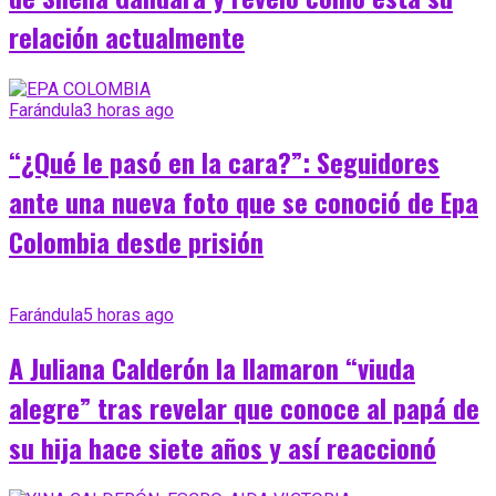
relación actualmente
Farándula
3 horas ago
“¿Qué le pasó en la cara?”: Seguidores
ante una nueva foto que se conoció de Epa
Colombia desde prisión
Farándula
5 horas ago
A Juliana Calderón la llamaron “viuda
alegre” tras revelar que conoce al papá de
su hija hace siete años y así reaccionó