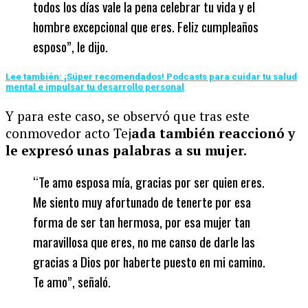
todos los días vale la pena celebrar tu vida y el
hombre excepcional que eres. Feliz cumpleaños
esposo”, le dijo.
Lee también: ¡Súper recomendados! Podcasts para cuidar tu salud
mental e impulsar tu desarrollo personal
Y para este caso, se observó que tras este
conmovedor acto Tej
ada también reaccionó y
le expresó unas palabras a su mujer.
“Te amo esposa mía, gracias por ser quien eres.
Me siento muy afortunado de tenerte por esa
forma de ser tan hermosa, por esa mujer tan
maravillosa que eres, no me canso de darle las
gracias a Dios por haberte puesto en mi camino.
Te amo”, señaló.