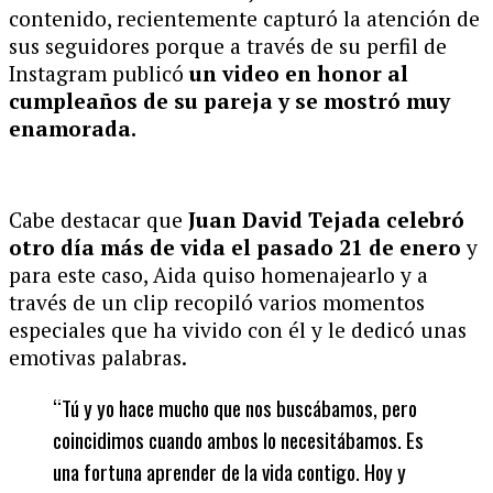
contenido, recientemente capturó la atención de
sus seguidores porque a través de su perfil de
Instagram publicó
un video en honor al
cumpleaños de su pareja y se mostró muy
enamorada.
Cabe destacar que
Juan David Tejada celebró
otro día más de vida el pasado 21 de enero
y
para este caso, Aida quiso homenajearlo y a
través de un clip recopiló varios momentos
especiales que ha vivido con él y le dedicó unas
emotivas palabras.
“Tú y yo hace mucho que nos buscábamos, pero
coincidimos cuando ambos lo necesitábamos. Es
una fortuna aprender de la vida contigo. Hoy y