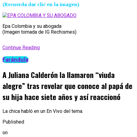
(Recuerda dar clic en la imagen)
Epa Colombia y su abogada
(Imagen tomada de IG Rechismes)
Continue Reading
Farándula
A Juliana Calderón la llamaron “viuda
alegre” tras revelar que conoce al papá de
su hija hace siete años y así reaccionó
La chica habló en un En Vivo del tema.
Published
on