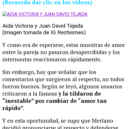
(Recuerda dar clic en los videos)
Aida Victoria y Juan David Tejada
(Imagen tomada de IG Rechismes)
Y como era de esperarse, estas muestras de amor
entre la pareja no pasaron desapercibidas y los
internautas reaccionaron rápidamente.
Sin embargo, hay que señalar que los
comentarios que surgieron al respecto, no todos
fueron buenos. Según se leyó, algunos usuarios
criticaron a la famosa
y la tildaron de
“inestable” por cambiar de “amor tan
rápido”.
Y en esta oportunidad, se supo que Merlano
decidió pronunciarse al respecto y defenderse.