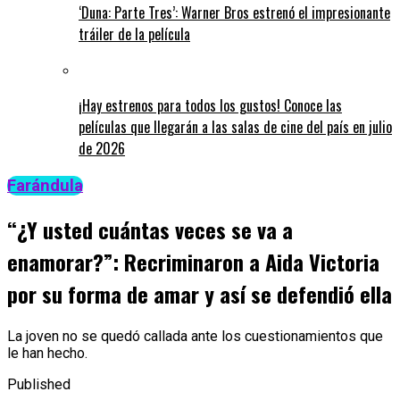
‘Duna: Parte Tres’: Warner Bros estrenó el impresionante
tráiler de la película
¡Hay estrenos para todos los gustos! Conoce las
películas que llegarán a las salas de cine del país en julio
de 2026
Farándula
“¿Y usted cuántas veces se va a
enamorar?”: Recriminaron a Aida Victoria
por su forma de amar y así se defendió ella
La joven no se quedó callada ante los cuestionamientos que
le han hecho.
Published