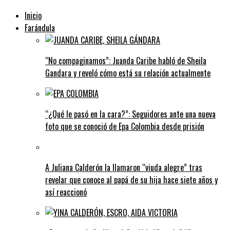
Inicio
Farándula
“No compaginamos”: Juanda Caribe habló de Sheila
Gandara y reveló cómo está su relación actualmente
“¿Qué le pasó en la cara?”: Seguidores ante una nueva
foto que se conoció de Epa Colombia desde prisión
A Juliana Calderón la llamaron “viuda alegre” tras
revelar que conoce al papá de su hija hace siete años y
así reaccionó