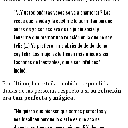
“’¿Y usted cuántas veces se va a enamorar? Las
veces que la vida y la cuc4 me lo permitan porque
antes de yo ser esclava de un juicio social y
tenerme que mamar una relación en la que no soy
feliz (…) Yo prefiero irme abriendo de donde no
soy feliz. Las mujeres le tienen más miedo a ser
tachadas de inestables, que a ser infelices”,
indicó.
Por último, la costeña también respondió a
dudas de las personas respecto a si
su relación
era tan perfecta y mágica.
“No quiero que piensen que somos perfectos y
nos idealicen porque lo cierto es que acá se
discute, se tienen conversaciones difíciles, nos