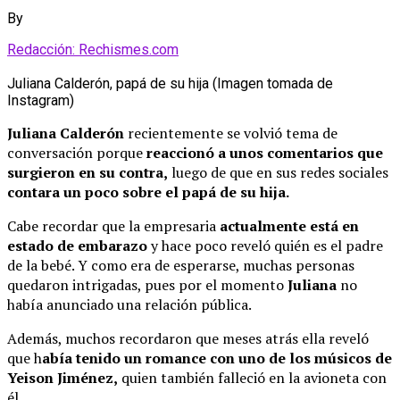
By
Redacción: Rechismes.com
Juliana Calderón, papá de su hija (Imagen tomada de
Instagram)
Juliana Calderón
recientemente se volvió tema de
conversación porque
reaccionó a unos comentarios que
surgieron en su contra,
luego de que en sus redes sociales
contara un poco sobre el papá de su hija.
Cabe recordar que la empresaria
actualmente está en
estado de embarazo
y hace poco reveló quién es el padre
de la bebé. Y como era de esperarse, muchas personas
quedaron intrigadas, pues por el momento
Juliana
no
había anunciado una relación pública.
Además, muchos recordaron que meses atrás ella reveló
que h
abía tenido un romance con uno de los músicos de
Yeison Jiménez,
quien también falleció en la avioneta con
él.