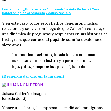
Lee también: ¿Escro estaría “utilizando” a Aida Victoria? Yina
Calderón opinó al respecto y causó revuelo
Y en este caso, todos estos hechos generaron muchas
reacciones y se avivaron luego de que Calderón contara, en
una dinámica de preguntas y respuestas en sus historias de
Instagram, q
ue conoce al papá de su niña desde hace
siete años.
“Lo conocí hace siete años, ha sido la historia de amor
más impactante de la historia y, a pesar de muchos
bajos y altos, siempre estuvo para mí”, había dicho.
(Recuerda dar clic en la imagen)
Juliana Calderón (Imagen
tomada de IG)
Y hace unas horas, la empresaria decidió aclarar algunas