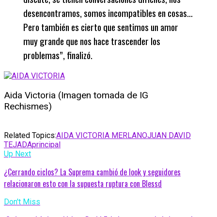
desencontramos, somos incompatibles en cosas…
Pero también es cierto que sentimos un amor
muy grande que nos hace trascender los
problemas”, finalizó.
Aida Victoria (Imagen tomada de IG
Rechismes)
Related Topics:
AIDA VICTORIA MERLANO
JUAN DAVID
TEJADA
principal
Up Next
¿Cerrando ciclos? La Suprema cambió de look y seguidores
relacionaron esto con la supuesta ruptura con Blessd
Don't Miss