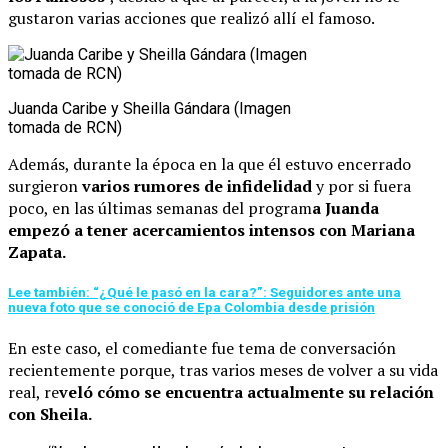
gustaron varias acciones que realizó allí el famoso.
Juanda Caribe y Sheilla Gándara (Imagen
tomada de RCN)
Además, durante la época en la que él estuvo encerrado
surgieron
varios rumores de infidelidad
y por si fuera
poco, en las últimas semanas del program
a Juanda
empezó a tener acercamientos intensos con Mariana
Zapata.
Lee también: “¿Qué le pasó en la cara?”: Seguidores ante una
nueva foto que se conoció de Epa Colombia desde prisión
En este caso, el comediante fue tema de conversación
recientemente porque, tras varios meses de volver a su vida
real, re
veló cómo se encuentra actualmente su relación
con Sheila.