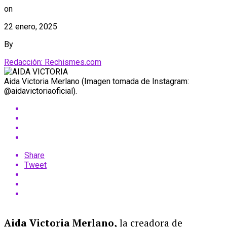
on
22 enero, 2025
By
Redacción: Rechismes.com
Aida Victoria Merlano (Imagen tomada de Instagram:
@aidavictoriaoficial).
Share
Tweet
Aida Victoria Merlano,
la creadora de