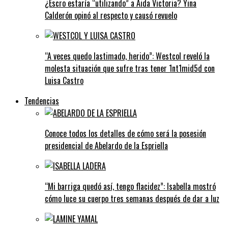
¿Escro estaría “utilizando” a Aida Victoria? Yina
Calderón opinó al respecto y causó revuelo
“A veces quedo lastimado, herido”: Westcol reveló la
molesta situación que sufre tras tener 1nt1mid5d con
Luisa Castro
Tendencias
Conoce todos los detalles de cómo será la posesión
presidencial de Abelardo de la Espriella
“Mi barriga quedó así, tengo flacidez”: Isabella mostró
cómo luce su cuerpo tres semanas después de dar a luz