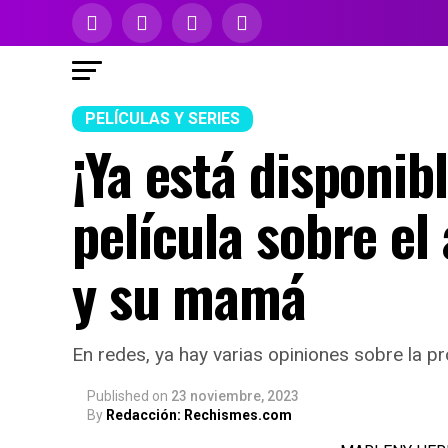
PELÍCULAS Y SERIES
¡Ya está disponibl
película sobre el
y su mamá
En redes, ya hay varias opiniones sobre la p
Published
on
23 noviembre, 2023
By
Redacción: Rechismes.com