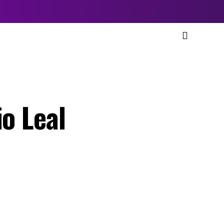
io Leal