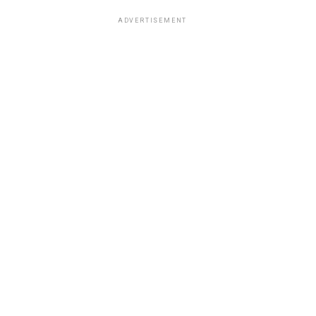
ADVERTISEMENT