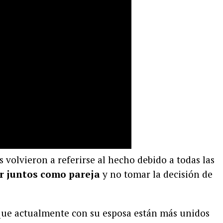
volvieron a referirse al hecho debido a todas las
ir juntos como pareja
y no tomar la decisión de
ue actualmente con su esposa están más unidos