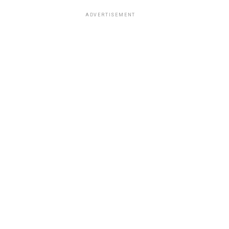
ADVERTISEMENT