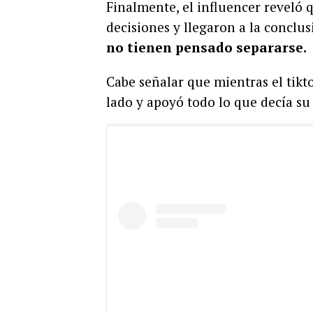
Finalmente, el influencer reveló 
decisiones y llegaron a la conclu
no tienen pensado separarse.
Cabe señalar que mientras el tikt
lado y apoyó todo lo que decía su