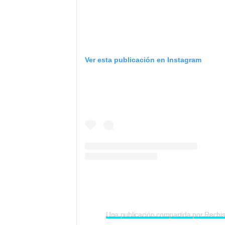
Ver esta publicación en Instagram