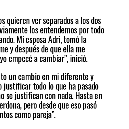
s quieren ver separados a los dos
viamente los entendemos por todo
ando. Mi esposa Adri, tomó la
me y después de que ella me
o empecé a cambiar”, inició.
sto un cambio en mi diferente y
 justificar todo lo que ha pasado
o se justifican con nada. Hasta en
erdona, pero desde que eso pasó
ntos como pareja”.