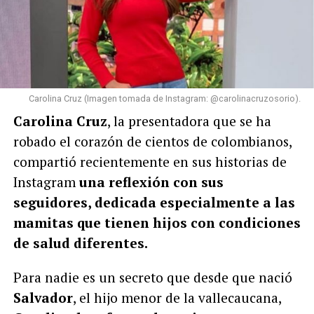
Carolina Cruz (Imagen tomada de Instagram: @carolinacruzosorio).
Carolina Cruz
, la presentadora que se ha
robado el corazón de cientos de colombianos,
compartió recientemente en sus historias de
Instagram
una reflexión con sus
seguidores, dedicada especialmente a las
mamitas que tienen hijos con condiciones
de salud diferentes.
Para nadie es un secreto que desde que nació
Salvador
, el hijo menor de la vallecaucana,