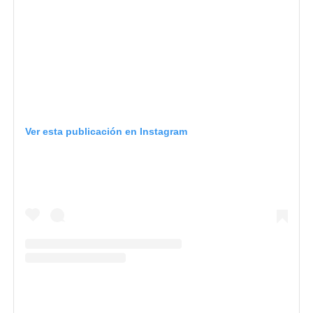
Ver esta publicación en Instagram