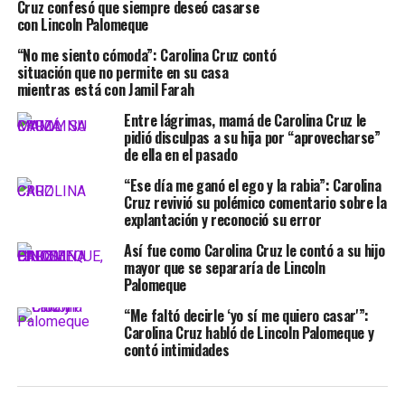
Cruz confesó que siempre deseó casarse
con Lincoln Palomeque
“No me siento cómoda”: Carolina Cruz contó
situación que no permite en su casa
mientras está con Jamil Farah
Entre lágrimas, mamá de Carolina Cruz le
pidió disculpas a su hija por “aprovecharse”
de ella en el pasado
“Ese día me ganó el ego y la rabia”: Carolina
Cruz revivió su polémico comentario sobre la
explantación y reconoció su error
Así fue como Carolina Cruz le contó a su hijo
mayor que se separaría de Lincoln
Palomeque
“Me faltó decirle ‘yo sí me quiero casar'”:
Carolina Cruz habló de Lincoln Palomeque y
contó intimidades