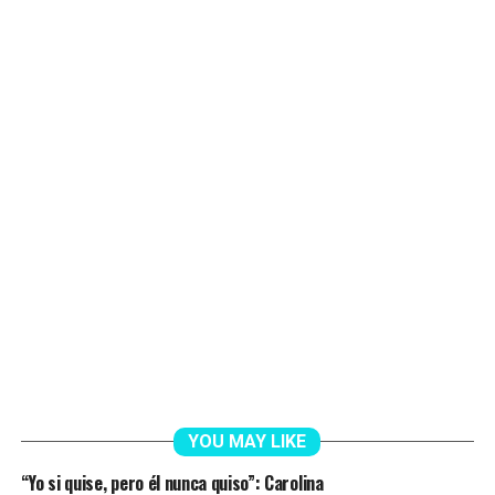
YOU MAY LIKE
“Yo si quise, pero él nunca quiso”: Carolina