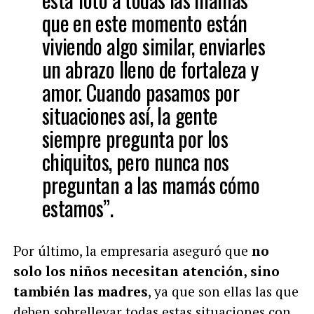
que en este momento están
viviendo algo similar, enviarles
un abrazo lleno de fortaleza y
amor. Cuando pasamos por
situaciones así, la gente
siempre pregunta por los
chiquitos, pero nunca nos
preguntan a las mamás cómo
estamos”.
Por último, la empresaria aseguró que
no
solo los niños necesitan atención, sino
también las madres
, ya que son ellas las que
deben sobrellevar todas estas situaciones con