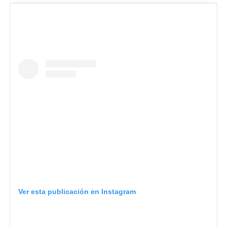
Ver esta publicación en Instagram