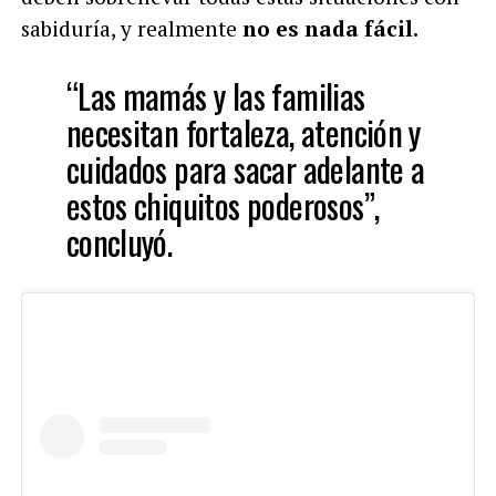
sabiduría, y realmente
no es nada fácil.
“Las mamás y las familias
necesitan fortaleza, atención y
cuidados para sacar adelante a
estos chiquitos poderosos”,
concluyó.