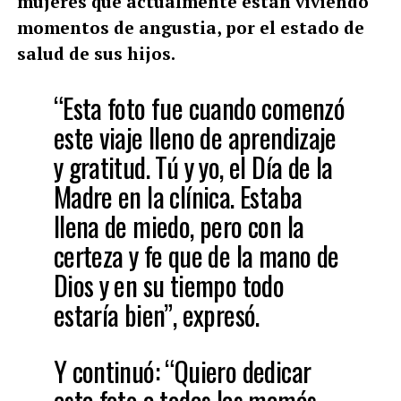
mujeres que actualmente están viviendo
momentos de angustia, por el estado de
salud de sus hijos.
“Esta foto fue cuando comenzó
este viaje lleno de aprendizaje
y gratitud. Tú y yo, el Día de la
Madre en la clínica. Estaba
llena de miedo, pero con la
certeza y fe que de la mano de
Dios y en su tiempo todo
estaría bien”, expresó.
Y continuó: “Quiero dedicar
esta foto a todas las mamás