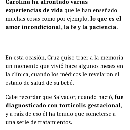
Carolina ha afrontado varias
experiencias de vida
que le han enseñado
muchas cosas como por ejemplo,
lo que es el
amor incondicional, la fe y la paciencia.
En esta ocasión, Cruz quiso traer a la memoria
un momento que vivió hace algunos meses en
la clínica, cuando los médicos le revelaron el
estado de salud de su bebé.
Cabe recordar que Salvador, cuando nació,
fue
diagnosticado con tortícolis gestacional
,
y a raíz de eso él ha tenido que someterse a
una serie de tratamientos.