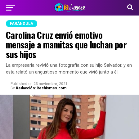
FARÁNDULA
Carolina Cruz envió emotivo
mensaje a mamitas que luchan por
sus hijos
La empresaria revivió una fotografía con su hijo Salvador, y en
esta relató un angustioso momento que vivió junto a él.
Published
on
23 noviembre, 2021
By
Redacción: Rechismes.com