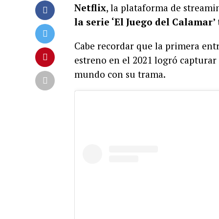
Netflix
, la plataforma de stream
la serie ‘El Juego del Calama
Cabe recordar que la primera entr
estreno en el 2021 logró capturar
mundo con su trama.