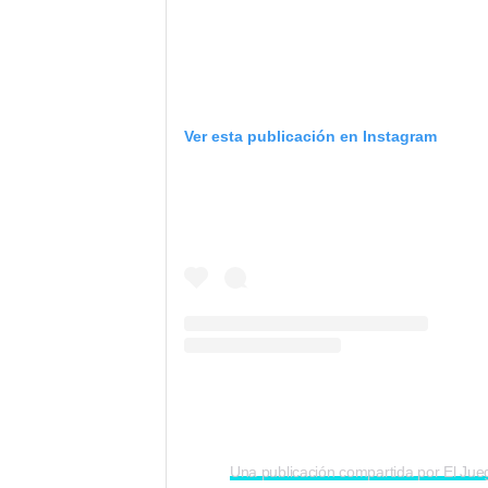
Ver esta publicación en Instagram