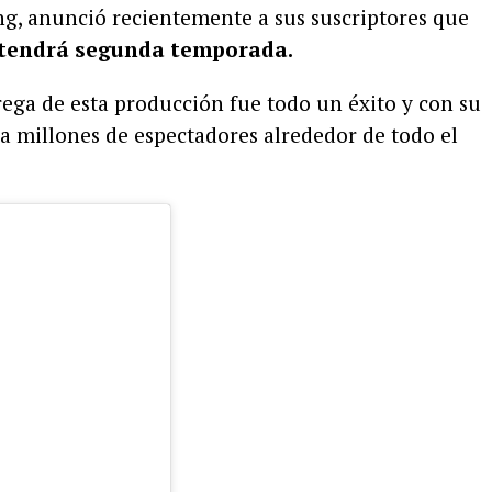
ing, anunció recientemente a sus suscriptores que
r’ tendrá segunda temporada.
ega de esta producción fue todo un éxito y con su
 a millones de espectadores alrededor de todo el