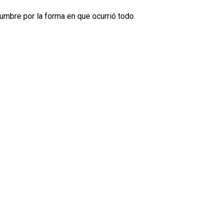
mbre por la forma en que ocurrió todo.