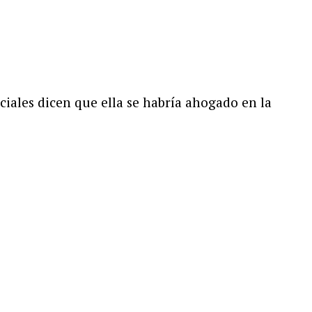
iales dicen que ella se habría ahogado en la