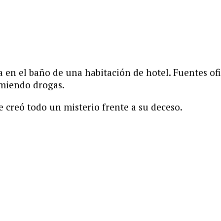
en el baño de una habitación de hotel. Fuentes ofic
umiendo drogas.
 creó todo un misterio frente a su deceso.