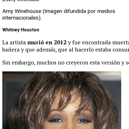
Amy Winehouse (Imagen difundida por medios
internacionales).
Whitney Houston
La artista
murió en 2012
y fue encontrada muerta 
bañera y que además, que al hacerlo estaba cons
Sin embargo, muchos no creyeron esta versión y se