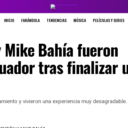
INICIO
FARÁNDULA
TENDENCIAS
MÚSICA
PELÍCULAS Y SERIES
 Mike Bahía fueron
ador tras finalizar 
amiento y vivieron una experiencia muy desagradable.