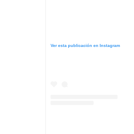
Ver esta publicación en Instagram