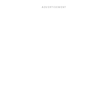
ADVERTISEMENT