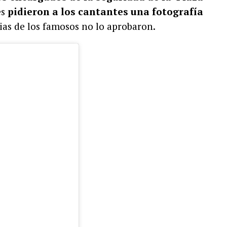
es
pidieron a los cantantes una fotografía
dias de los famosos no lo aprobaron.