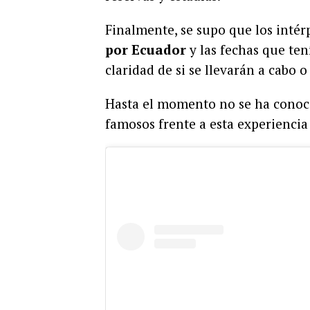
Finalmente, se supo que los intér
por Ecuador
y las fechas que te
claridad de si se llevarán a cabo 
Hasta el momento no se ha conoc
famosos frente a esta experiencia