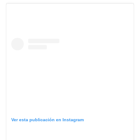
Ver esta publicación en Instagram