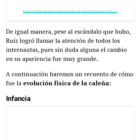
Una publicación compartida de Rechismes (@rechismes)
De igual manera, pese al escándalo que hubo,
Ruíz logró llamar la atención de todos los
internautas, pues sin duda alguna el cambio
en su apariencia fue muy grande.
A continuación haremos un recuento de cómo
fue la
evolución física de la caleña:
Infancia