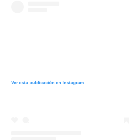
Ver esta publicación en Instagram