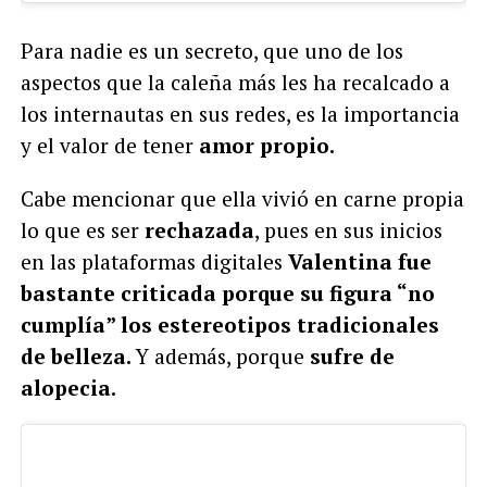
Para nadie es un secreto, que uno de los
aspectos que la caleña más les ha recalcado a
los internautas en sus redes, es la importancia
y el valor de tener
amor propio.
Cabe mencionar que ella vivió en carne propia
lo que es ser
rechazada
, pues en sus inicios
en las plataformas digitales
Valentina fue
bastante criticada porque su figura “no
cumplía” los estereotipos tradicionales
de belleza.
Y además, porque
sufre de
alopecia.