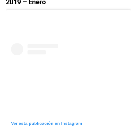
2019 – Enero
Ver esta publicación en Instagram