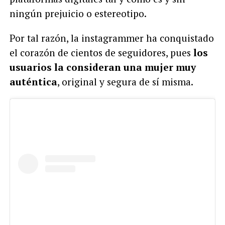
ningún prejuicio o estereotipo.
Por tal razón, la instagrammer ha conquistado
el corazón de cientos de seguidores, pues
los
usuarios la consideran una mujer muy
auténtica
, original y segura de sí misma.