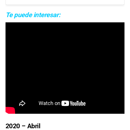
Te puede interesar:
2020 – Abril