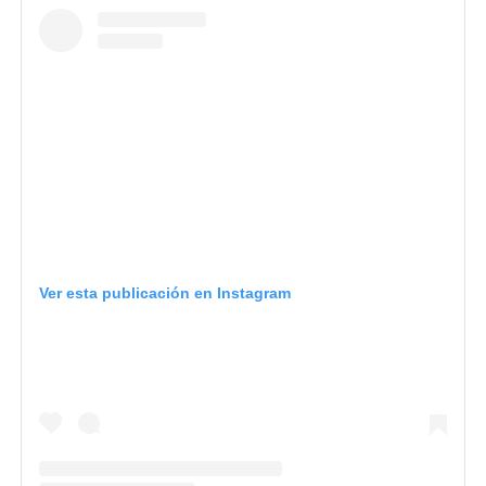
Ver esta publicación en Instagram