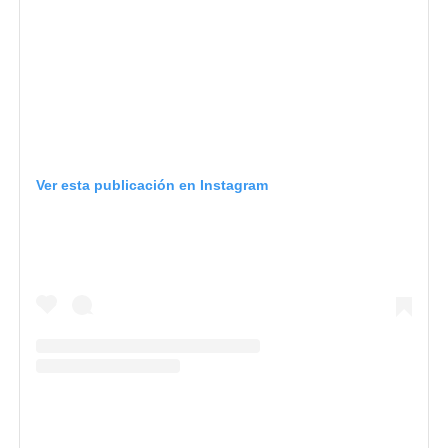
Ver esta publicación en Instagram