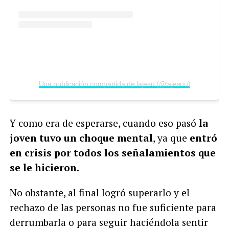
Una publicación compartida de lajesu (@lajesuu)
Y como era de esperarse, cuando eso pasó
la
joven tuvo un choque mental
, ya que
entró
en crisis por todos los señalamientos que
se le hicieron.
No obstante, al final logró superarlo y el
rechazo de las personas no fue suficiente para
derrumbarla o para seguir haciéndola sentir