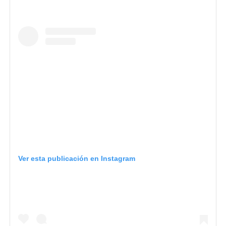
Ver esta publicación en Instagram