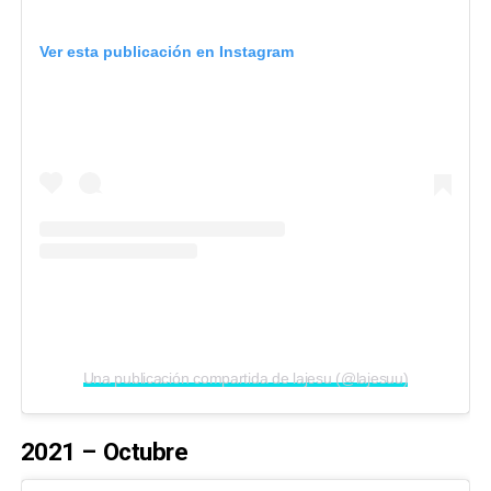
Ver esta publicación en Instagram
Una publicación compartida de lajesu (@lajesuu)
2021 – Octubre