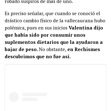
robado suspiros de más de uno.
Es preciso señalar, que cuando se conoció el
drástico cambio físico de la vallecaucana hubo
polémica, pues en sus inicios
Valentina dijo
que había sido por consumir unos
suplementos dietarios que la ayudaron a
bajar de peso
. No obstante,
en Rechismes
descubrimos que no fue así.