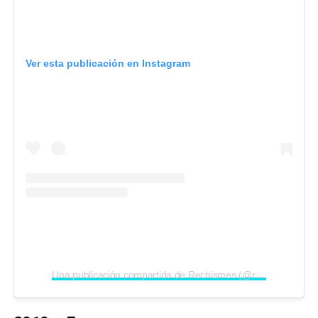
Ver esta publicación en Instagram
Una publicación compartida de Rechismes (@rechismes)