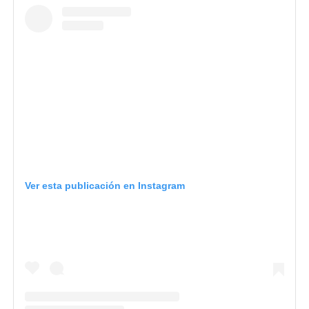
Ver esta publicación en Instagram