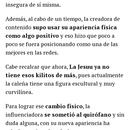
insegura de sí misma.
Además, al cabo de un tiempo, la creadora de
contenido
supo usar su apariencia física
como algo positivo
y eso hizo que poco a
poco se fuera posicionando como una de las
mejores en las redes.
Cabe recalcar que ahora,
La Jesuu ya no
tiene esos kilitos de más
, pues actualmente
la caleña tiene una figura escultural y muy
curvilínea.
Para lograr ese
cambio físico
, la
influenciadora
se sometió al quirófano
y sin
duda alguna, con su nueva apariencia ha