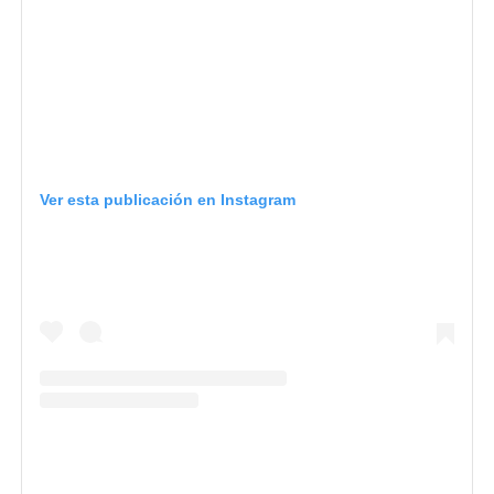
Ver esta publicación en Instagram