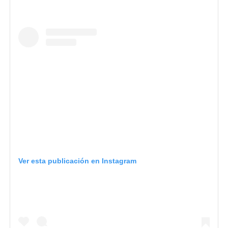
Ver esta publicación en Instagram