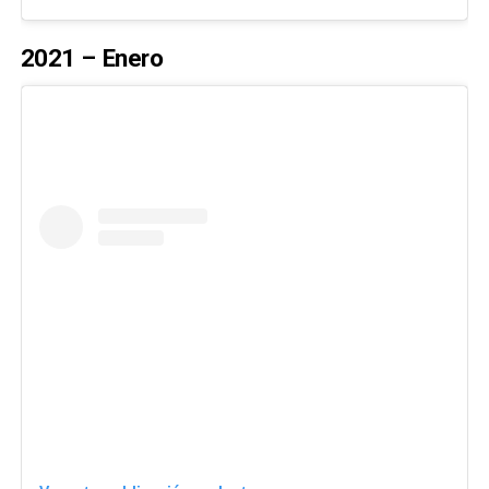
2021 – Enero