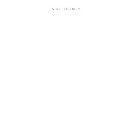
ADVERTISEMENT