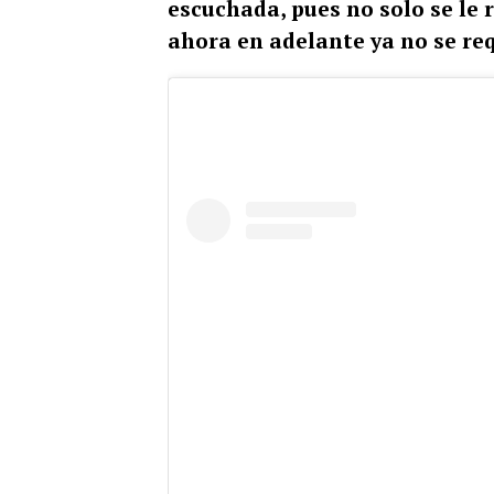
escuchada, pues no solo se le 
ahora en adelante ya no se req