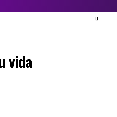
u vida