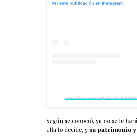
Ver esta publicación en Instagram
Según se conoció, ya no se le har
ella lo decide, y
su patrimonio y 