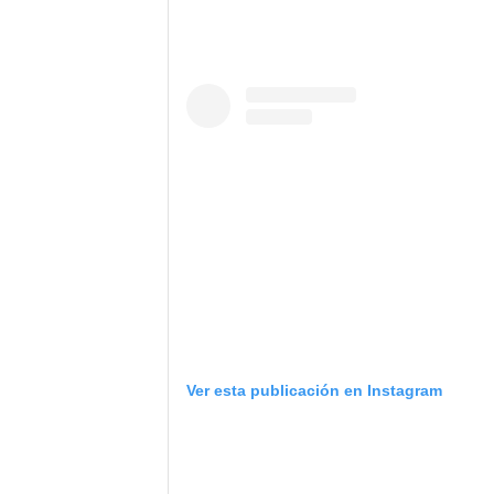
Ver esta publicación en Instagram