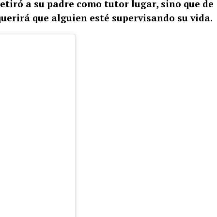
retiró a su padre como tutor lugar, sino que de
uerirá que alguien esté supervisando su vida.