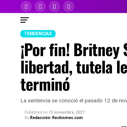
TENDENCIAS
¡Por fin! Britney
libertad, tutela 
terminó
La sentencia se conoció el pasado 12 de no
Published
on
13 noviembre, 2021
By
Redacción: Rechismes.com