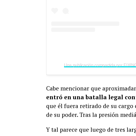
Cabe mencionar que aproximadam
entró en una batalla legal con
que él fuera retirado de su cargo
de su poder. Tras la presión mediá
Y tal parece que luego de tres la