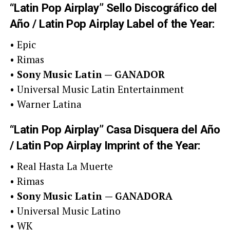
“Latin Pop Airplay” Sello Discográfico del
Año / Latin Pop Airplay Label of the Year:
• Epic
• Rimas
•
Sony Music Latin — GANADOR
• Universal Music Latin Entertainment
• Warner Latina
“Latin Pop Airplay” Casa Disquera del Año
/ Latin Pop Airplay Imprint of the Year:
• Real Hasta La Muerte
• Rimas
•
Sony Music Latin
— GANADORA
• Universal Music Latino
• WK