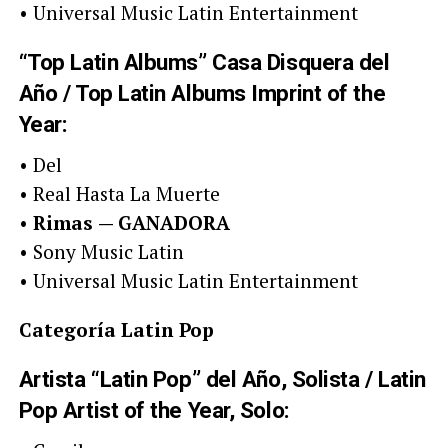
• Universal Music Latin Entertainment
“Top Latin Albums” Casa Disquera del
Año / Top Latin Albums Imprint of the
Year:
• Del
• Real Hasta La Muerte
•
Rimas
— GANADORA
• Sony Music Latin
• Universal Music Latin Entertainment
Categoría Latin Pop
Artista “Latin Pop” del Año, Solista / Latin
Pop Artist of the Year, Solo: