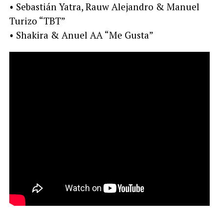
• Sebastián Yatra, Rauw Alejandro & Manuel
Turizo “TBT”
• Shakira & Anuel AA “Me Gusta”