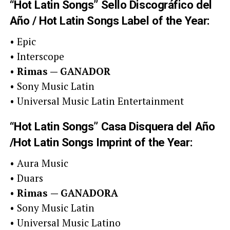
“Hot Latin Songs” Sello Discográfico del
Año / Hot Latin Songs Label of the Year:
• Epic
• Interscope
•
Rimas — GANADOR
• Sony Music Latin
• Universal Music Latin Entertainment
“Hot Latin Songs” Casa Disquera del Año
/Hot Latin Songs Imprint of the Year:
• Aura Music
• Duars
•
Rimas
— GANADORA
• Sony Music Latin
• Universal Music Latino