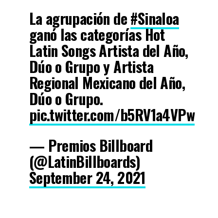
La agrupación de
#Sinaloa
ganó las categorías Hot
Latin Songs Artista del Año,
Dúo o Grupo y Artista
Regional Mexicano del Año,
Dúo o Grupo.
pic.twitter.com/b5RV1a4VPw
— Premios Billboard
(@LatinBillboards)
September 24, 2021