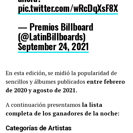
pic.twitter.com/wRcDqXsF8X
— Premios Billboard
(@LatinBillboards)
September 24, 2021
En esta edición, se midió la popularidad de
sencillos y álbumes publicados
entre febrero
de 2020 y agosto de 2021.
A continuación presentamos
la lista
completa de los ganadores de la noche:
Categorías de Artistas