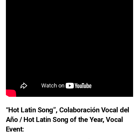
“Hot Latin Song”, Colaboración Vocal del
Año / Hot Latin Song of the Year, Vocal
Event: