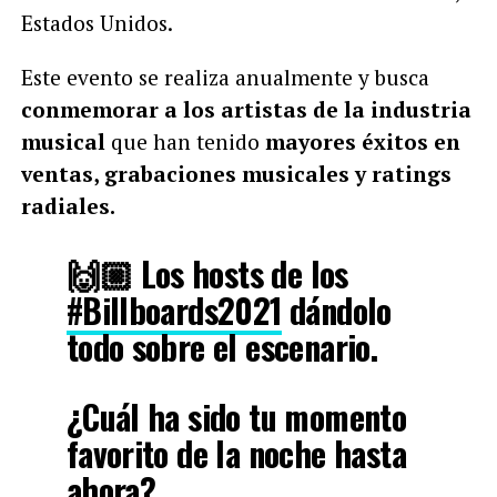
Estados Unidos.
Este evento se realiza anualmente y busca
conmemorar a los artistas de la industria
musical
que han tenido
mayores éxitos en
ventas, grabaciones musicales y ratings
radiales.
🙌🏼 Los hosts de los
#Billboards2021
dándolo
todo sobre el escenario.
¿Cuál ha sido tu momento
favorito de la noche hasta
ahora?